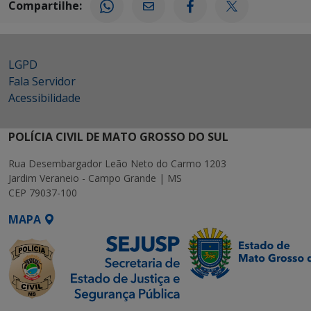
Compartilhe:
LGPD
Fala Servidor
Acessibilidade
POLÍCIA CIVIL DE MATO GROSSO DO SUL
Rua Desembargador Leão Neto do Carmo 1203
Jardim Veraneio - Campo Grande | MS
CEP 79037-100
MAPA