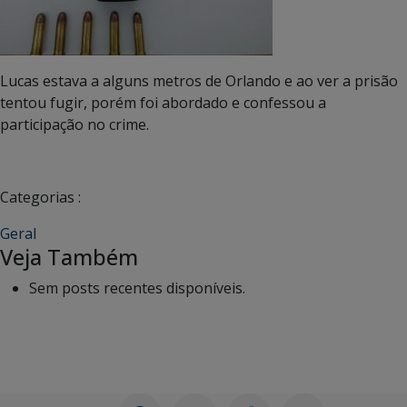
Lucas estava a alguns metros de Orlando e ao ver a prisão
tentou fugir, porém foi abordado e confessou a
participação no crime.
Categorias :
Geral
Veja Também
Sem posts recentes disponíveis.