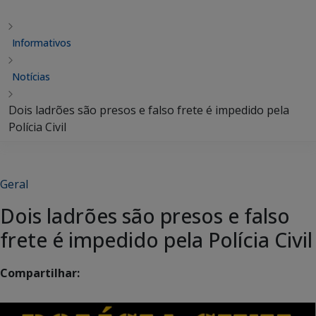
Informativos
Notícias
Dois ladrões são presos e falso frete é impedido pela
Polícia Civil
Geral
Dois ladrões são presos e falso
frete é impedido pela Polícia Civil
Compartilhar: