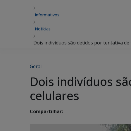
Informativos
Notícias
Dois indivíduos são detidos por tentativa de f
Geral
Dois indivíduos sã
celulares
Compartilhar: