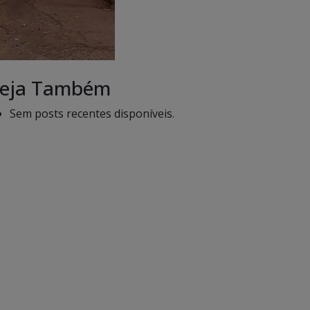
eja Também
Sem posts recentes disponíveis.