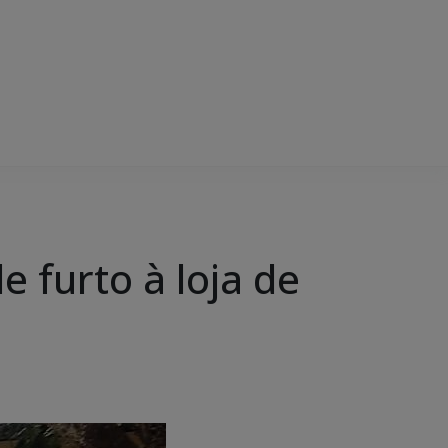
e furto à loja de