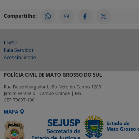
Compartilhe:
LGPD
Fala Servidor
Acessibilidade
POLÍCIA CIVIL DE MATO GROSSO DO SUL
Rua Desembargador Leão Neto do Carmo 1203
Jardim Veraneio - Campo Grande | MS
CEP 79037-100
MAPA