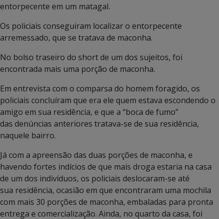
entorpecente em um matagal.
Os policiais conseguiram localizar o entorpecente
arremessado, que se tratava de maconha.
No bolso traseiro do short de um dos sujeitos, foi
encontrada mais uma porção de maconha.
Em entrevista com o comparsa do homem foragido, os
policiais concluíram que era ele quem estava escondendo o
amigo em sua residência, e que a “boca de fumo”
das denúncias anteriores tratava-se de sua residência,
naquele bairro.
Já com a apreensão das duas porções de maconha, e
havendo fortes indícios de que mais droga estaria na casa
de um dos indivíduos, os policiais deslocaram-se até
sua residência, ocasião em que encontraram uma mochila
com mais 30 porções de maconha, embaladas para pronta
entrega e comercialização. Ainda, no quarto da casa, foi