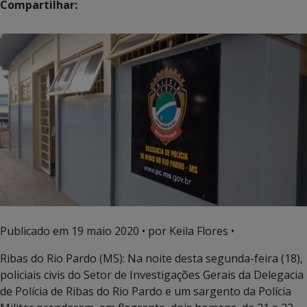
Compartilhar:
Publicado em
19 maio 2020
• por Keila Flores •
Ribas do Rio Pardo (MS): Na noite desta segunda-feira (18),
policiais civis do Setor de Investigações Gerais da Delegacia
de Polícia de Ribas do Rio Pardo e um sargento da Polícia