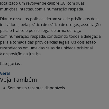
localizado um revólver de calibre .38, com duas
munições intactas, com a numeração raspada.
Diante disso, os policiais deram voz de prisão aos dois
indivíduos, pela prática de tráfico de drogas, associação
para o tráfico e posse ilegal de arma de fogo
com numeração raspada, conduzindo todos à delegacia
para a tomada das providências legais. Os dois estão
custodiados em uma das celas da unidade prisional
à disposição da Justiça.
Categorias :
Geral
Veja Também
Sem posts recentes disponíveis.