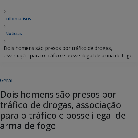
Informativos
Notícias
Dois homens são presos por tráfico de drogas,
associação para o tráfico e posse ilegal de arma de fogo
Geral
Dois homens são presos por
tráfico de drogas, associação
para o tráfico e posse ilegal de
arma de fogo