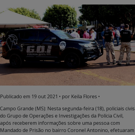
Publicado em
19 out 2021
• por Keila Flores •
Campo Grande (MS): Nesta segunda-feira (18), policiais civis
do Grupo de Operações e Investigações da Polícia Civil,
após receberem informações sobre uma pessoa com
Mandado de Prisão no bairro Coronel Antonino, efetuaram