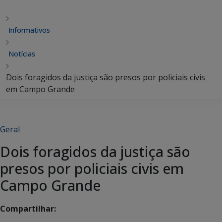
Informativos
Notícias
Dois foragidos da justiça são presos por policiais civis
em Campo Grande
Geral
Dois foragidos da justiça são
presos por policiais civis em
Campo Grande
Compartilhar: