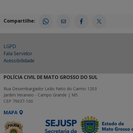
Compartilhe:
LGPD
Fala Servidor
Acessibilidade
POLÍCIA CIVIL DE MATO GROSSO DO SUL
Rua Desembargador Leão Neto do Carmo 1203
Jardim Veraneio - Campo Grande | MS
CEP 79037-100
MAPA