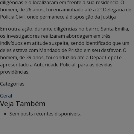
diligências e o localizaram em frente a sua residência. O
homem, de 26 anos, foi encaminhado até a 2° Delegacia de
Polícia Civil, onde permanece à disposição da Justiça.
Em outra ação, durante diligências no bairro Santa Emília,
os investigadores realizaram abordagem em três
indivíduos em atitude suspeita, sendo identificado que um
deles estava com Mandado de Prisão em seu desfavor. O
homem, de 39 anos, foi conduzido até a Depac Cepol e
apresentado a Autoridade Policial, para as devidas
providências.
Categorias :
Geral
Veja Também
Sem posts recentes disponíveis.