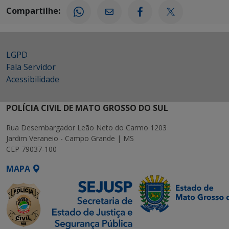
Compartilhe:
LGPD
Fala Servidor
Acessibilidade
POLÍCIA CIVIL DE MATO GROSSO DO SUL
Rua Desembargador Leão Neto do Carmo 1203
Jardim Veraneio - Campo Grande | MS
CEP 79037-100
MAPA