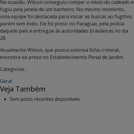
Na ocasião, Wilson conseguiu romper o miolo do cadeado e
fugiu pela janela de um banheiro. No mesmo momento,
uma equipe foi destacada para iniciar as buscas ao fugitivo,
porém sem êxito. Ele foi preso no Paraguai, pela polícia
daquele país e entregue às autoridades brasileiras no dia
28.
Atualmente Wilson, que possui extensa ficha criminal,
encontra-se preso no Estabelecimento Penal de Jardim.
Categorias :
Geral
Veja Também
Sem posts recentes disponíveis.