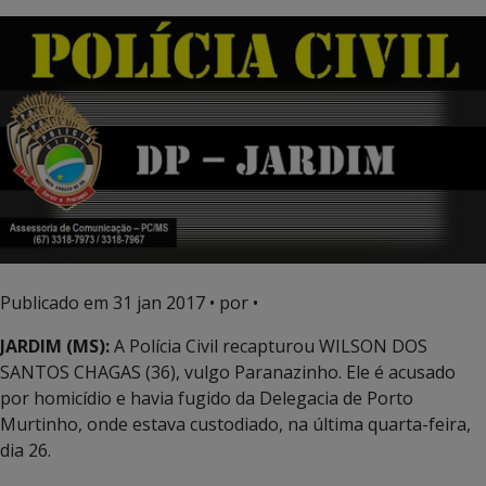
Publicado em
31 jan 2017
• por •
JARDIM (MS):
A Polícia Civil recapturou WILSON DOS
SANTOS CHAGAS (36), vulgo Paranazinho. Ele é acusado
por homicídio e havia fugido da Delegacia de Porto
Murtinho, onde estava custodiado, na última quarta-feira,
dia 26.