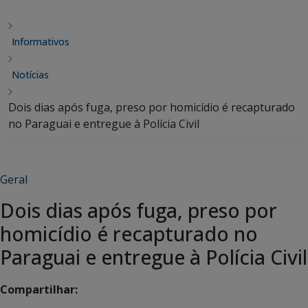
Informativos
Notícias
Dois dias após fuga, preso por homicídio é recapturado
no Paraguai e entregue à Polícia Civil
Geral
Dois dias após fuga, preso por
homicídio é recapturado no
Paraguai e entregue à Polícia Civil
Compartilhar: