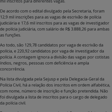
mil inscritos para diferentes vagas.
De acordo com o edital divulgado pela Secretaria, foram
12,9 mil inscrições para as vagas de escrivão de polícia
judiciária e 17,6 mil inscritos para as vagas de investigador
de polícia judiciária, com salário de R$ 3.888,26 para ambas
as funções.
Ao todo, são 129,78 candidatos por vaga de escrivão da
polícia, e 220,92 candidatos por vaga de investigador da
polícia. A contagem ignora a divisão das vagas por cotistas
índios, negros, pessoas com deficiência e ampla
concorrência.
Na lista divulgada pela Sejusp e pela Delegacia-Geral da
Polícia Civil, há a relação dos inscritos em ordem alfabética,
com nome, número de inscrição e função pretendida. Não
foi divulgada a lista de inscritos para o cargo de delegado
da polícia civil.