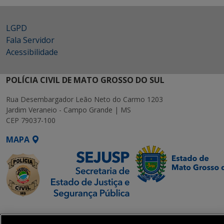
LGPD
Fala Servidor
Acessibilidade
POLÍCIA CIVIL DE MATO GROSSO DO SUL
Rua Desembargador Leão Neto do Carmo 1203
Jardim Veraneio - Campo Grande | MS
CEP 79037-100
MAPA
SETDIG | Secretaria-
Executiva de