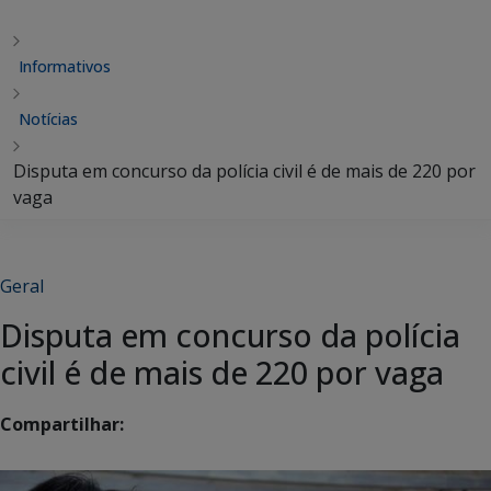
Informativos
Notícias
Disputa em concurso da polícia civil é de mais de 220 por
vaga
Geral
Disputa em concurso da polícia
civil é de mais de 220 por vaga
Compartilhar: