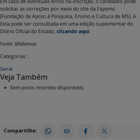
Em caso de eventuais erros na inscrição, o candidato pode
solicitar as correções por meio do site da Fapems
(Fundação de Apoio à Pesquisa, Ensino e Cultura de MS). A
lista pode ser consultada em uma edição suplementar do
Diário Oficial do Estado,
clicando aqui
.
Fonte: Midiamax
Categorias :
Geral
Veja Também
Sem posts recentes disponíveis.
Compartilhe: