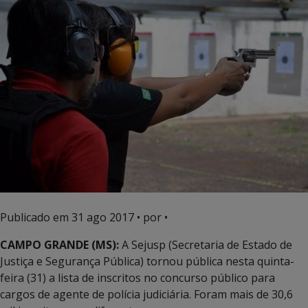
Publicado em
31 ago 2017
• por •
CAMPO GRANDE (MS):
A Sejusp (Secretaria de Estado de
Justiça e Segurança Pública) tornou pública nesta quinta-
feira (31) a lista de inscritos no concurso público para
cargos de agente de polícia judiciária. Foram mais de 30,6