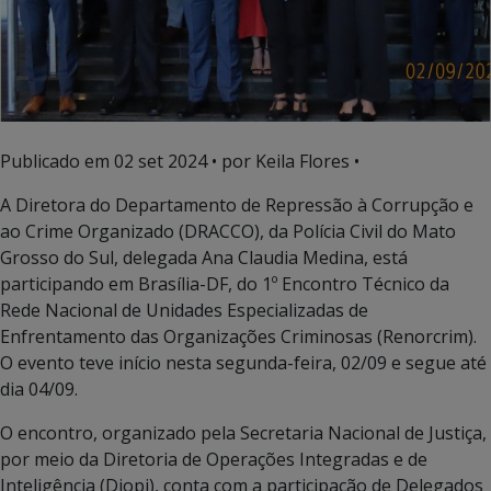
Publicado em
02 set 2024
• por Keila Flores •
A Diretora do Departamento de Repressão à Corrupção e
ao Crime Organizado (DRACCO), da Polícia Civil do Mato
Grosso do Sul, delegada Ana Claudia Medina, está
participando em Brasília-DF, do 1º Encontro Técnico da
Rede Nacional de Unidades Especializadas de
Enfrentamento das Organizações Criminosas (Renorcrim).
O evento teve início nesta segunda-feira, 02/09 e segue até
dia 04/09.
O encontro, organizado pela Secretaria Nacional de Justiça,
por meio da Diretoria de Operações Integradas e de
Inteligência (Diopi), conta com a participação de Delegados