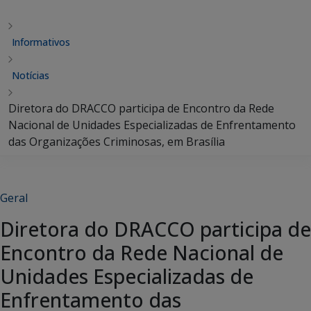
Informativos
Notícias
Diretora do DRACCO participa de Encontro da Rede
Nacional de Unidades Especializadas de Enfrentamento
das Organizações Criminosas, em Brasília
Geral
Diretora do DRACCO participa de
Encontro da Rede Nacional de
Unidades Especializadas de
Enfrentamento das