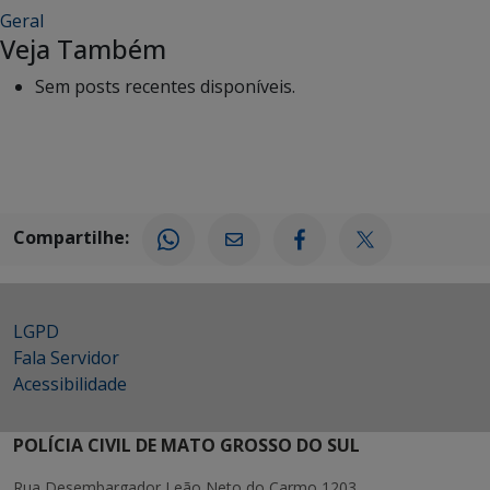
Geral
Veja Também
Sem posts recentes disponíveis.
Compartilhe:
LGPD
Fala Servidor
Acessibilidade
POLÍCIA CIVIL DE MATO GROSSO DO SUL
Rua Desembargador Leão Neto do Carmo 1203