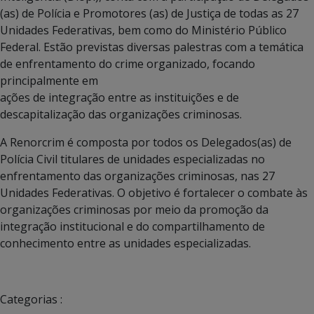
(as) de Polícia e Promotores (as) de Justiça de todas as 27
Unidades Federativas, bem como do Ministério Público
Federal. Estão previstas diversas palestras com a temática
de enfrentamento do crime organizado, focando
principalmente em
ações de integração entre as instituições e de
descapitalização das organizações criminosas.
A Renorcrim é composta por todos os Delegados(as) de
Polícia Civil titulares de unidades especializadas no
enfrentamento das organizações criminosas, nas 27
Unidades Federativas. O objetivo é fortalecer o combate às
organizações criminosas por meio da promoção da
integração institucional e do compartilhamento de
conhecimento entre as unidades especializadas.
Categorias :