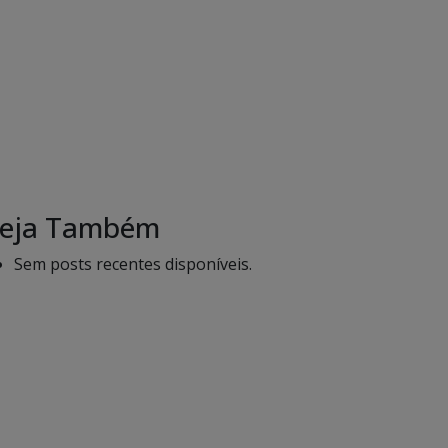
eja Também
Sem posts recentes disponíveis.