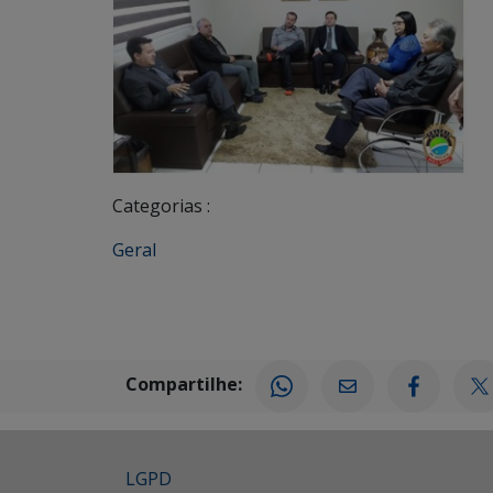
Categorias :
Geral
Compartilhe:
LGPD