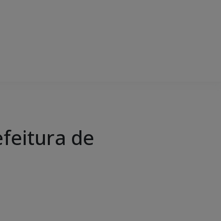
refeitura de