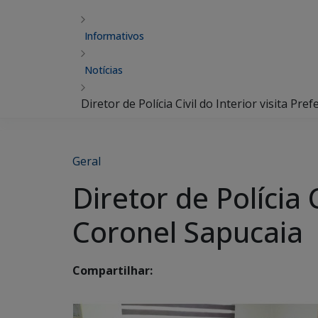
Informativos
Notícias
Diretor de Polícia Civil do Interior visita Pr
Geral
Diretor de Polícia C
Coronel Sapucaia
Compartilhar: