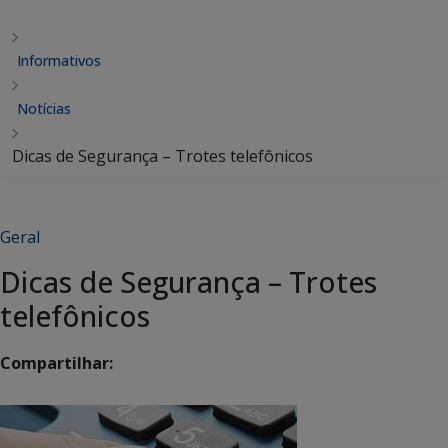
Informativos
Notícias
Dicas de Segurança – Trotes telefônicos
Geral
Dicas de Segurança – Trotes
telefônicos
Compartilhar: