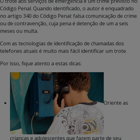
O trote aos serviços de emergência é um crime previsto no
Código Penal. Quando identificado, o autor é enquadrado
no artigo 340 do Código Penal: falsa comunicação de crime
ou de contravenção, cuja pena é detenção de um a seis
meses ou multa.
Com as tecnologias de identificação de chamadas dos
telefones atuais é muito mais fácil identificar um trote.
Por isso, fique atento a estas dicas:
Oriente as
crianças e adolescentes que fazem parte de seu