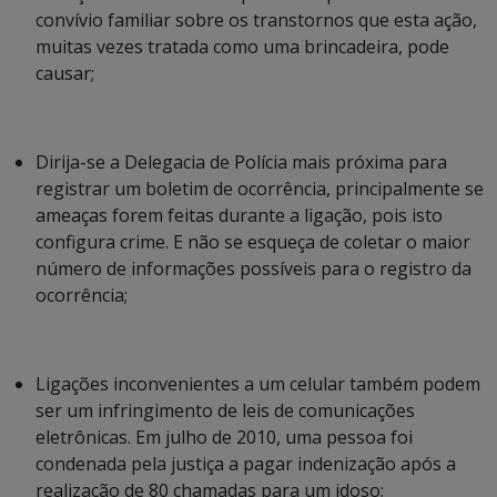
convívio familiar sobre os transtornos que esta ação,
muitas vezes tratada como uma brincadeira, pode
causar;
Dirija-se a Delegacia de Polícia mais próxima para
registrar um boletim de ocorrência, principalmente se
ameaças forem feitas durante a ligação, pois isto
configura crime. E não se esqueça de coletar o maior
número de informações possíveis para o registro da
ocorrência;
Ligações inconvenientes a um celular também podem
ser um infringimento de leis de comunicações
eletrônicas. Em julho de 2010, uma pessoa foi
condenada pela justiça a pagar indenização após a
realização de 80 chamadas para um idoso;