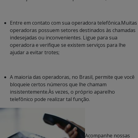
Entre em contato com sua operadora telefônica.Muitas
operadoras possuem setores destinados às chamadas
indesejadas ou inconvenientes. Ligue para sua
operadora e verifique se existem serviços para lhe
ajudar a evitar trotes;
A maioria das operadoras, no Brasil, permite que você
bloqueie certos números que lhe chamam
insistentemente.Às vezes, o próprio aparelho
telefônico pode realizar tal função.
Acompanhe nossas