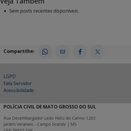
Veja Também
Sem posts recentes disponíveis.
Compartilhe:
LGPD
Fala Servidor
Acessibilidade
POLÍCIA CIVIL DE MATO GROSSO DO SUL
Rua Desembargador Leão Neto do Carmo 1203
Jardim Veraneio - Campo Grande | MS
CEP 79037-100