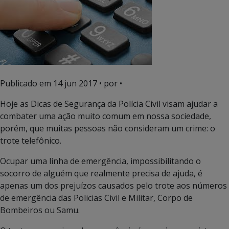
Publicado em
14 jun 2017
• por •
Hoje as Dicas de Segurança da Polícia Civil visam ajudar a
combater uma ação muito comum em nossa sociedade,
porém, que muitas pessoas não consideram um crime: o
trote telefônico.
Ocupar uma linha de emergência, impossibilitando o
socorro de alguém que realmente precisa de ajuda, é
apenas um dos prejuízos causados pelo trote aos números
de emergência das Policias Civil e Militar, Corpo de
Bombeiros ou Samu.