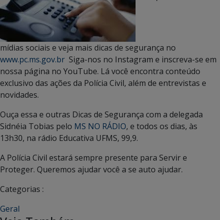
mídias sociais e veja mais dicas de segurança no
www.pc.ms.gov.br
Siga-nos no Instagram e inscreva-se em
nossa página no YouTube. Lá você encontra conteúdo
exclusivo das ações da Polícia Civil, além de entrevistas e
novidades.
Ouça essa e outras Dicas de Segurança com a delegada
Sidnéia Tobias pelo
MS NO RÁDIO
, e todos os dias, às
13h30, na rádio Educativa UFMS, 99,9.
A Polícia Civil estará sempre presente para Servir e
Proteger. Queremos ajudar você a se auto ajudar.
Categorias :
Geral