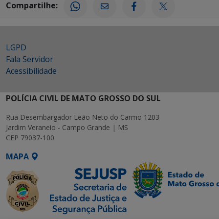
Compartilhe:
LGPD
Fala Servidor
Acessibilidade
POLÍCIA CIVIL DE MATO GROSSO DO SUL
Rua Desembargador Leão Neto do Carmo 1203
Jardim Veraneio - Campo Grande | MS
CEP 79037-100
MAPA