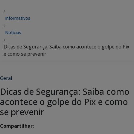
Informativos
Notícias
Dicas de Segurança: Saiba como acontece o golpe do Pix
e como se prevenir
Geral
Dicas de Segurança: Saiba como
acontece o golpe do Pix e como
se prevenir
Compartilhar: