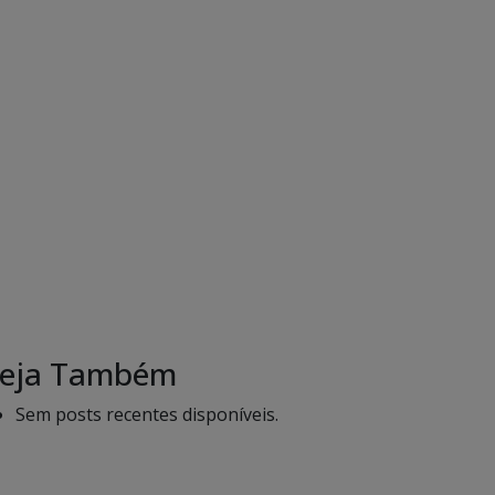
eja Também
Sem posts recentes disponíveis.