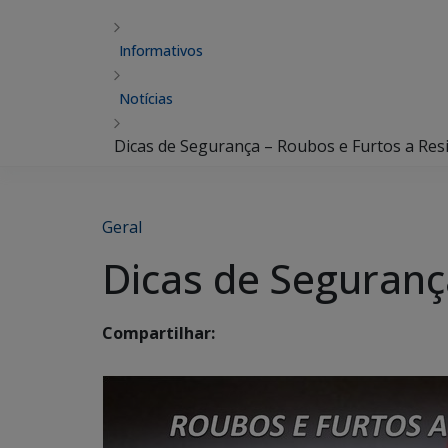
Informativos
Notícias
Dicas de Segurança – Roubos e Furtos a Res
Geral
Dicas de Seguranç
Compartilhar: