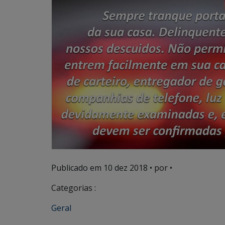
Publicado em
10 dez 2018
• por •
Categorias :
Geral