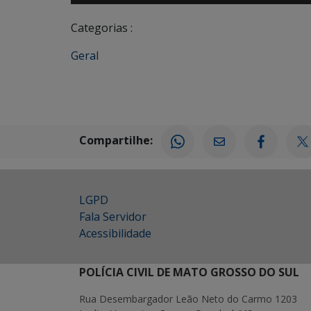
Categorias :
Geral
Compartilhe:
LGPD
Fala Servidor
Acessibilidade
POLÍCIA CIVIL DE MATO GROSSO DO SUL
Rua Desembargador Leão Neto do Carmo 1203