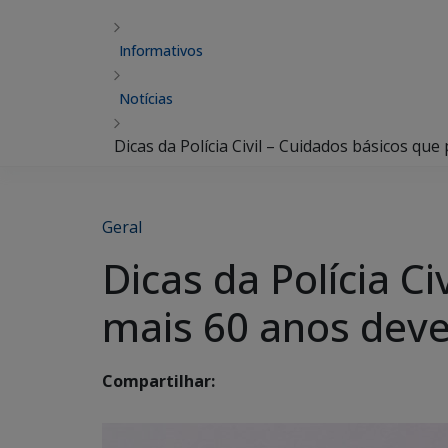
Informativos
Notícias
Dicas da Polícia Civil – Cuidados básicos q
Geral
Dicas da Polícia C
mais 60 anos dev
Compartilhar: