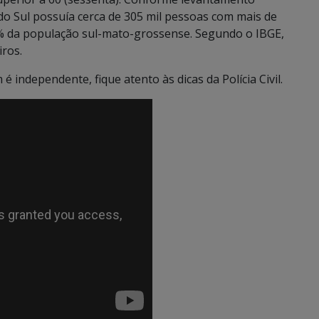
do Sul possuía cerca de 305 mil pessoas com mais de
% da população sul-mato-grossense. Segundo o IBGE,
iros.
 independente, fique atento às dicas da Polícia Civil.