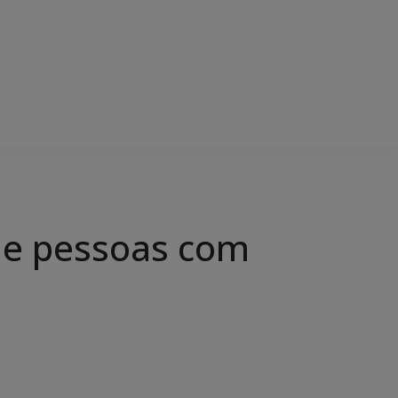
que pessoas com