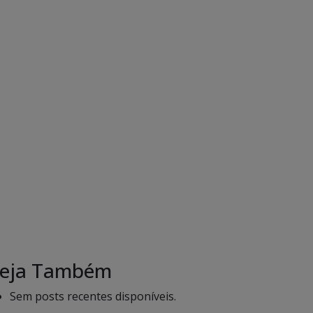
eja Também
Sem posts recentes disponíveis.