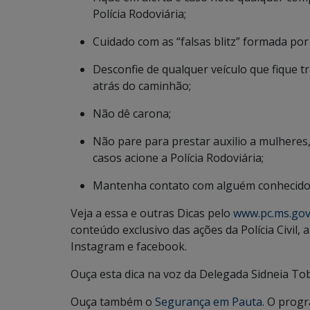
Polícia Rodoviária;
Cuidado com as “falsas blitz” formada por
Desconfie de qualquer veículo que fique 
atrás do caminhão;
Não dê carona;
Não pare para prestar auxilio a mulheres
casos acione a Polícia Rodoviária;
Mantenha contato com alguém conhecido a
Veja a essa e outras Dicas pelo
www.pc.ms.gov
conteúdo exclusivo das ações da Polícia Civil
Instagram e facebook.
Ouça esta dica na voz da Delegada Sidneia To
Ouça também o
Segurança em Pauta
. O progr