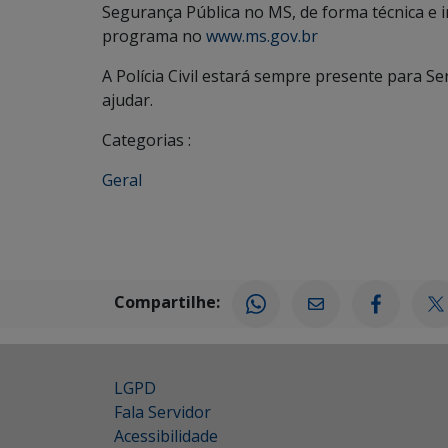
Segurança Pública no MS, de forma técnica e 
programa no
www.ms.gov.br
A Polícia Civil estará sempre presente para S
ajudar.
Categorias :
Geral
Compartilhe:
LGPD
Fala Servidor
Acessibilidade