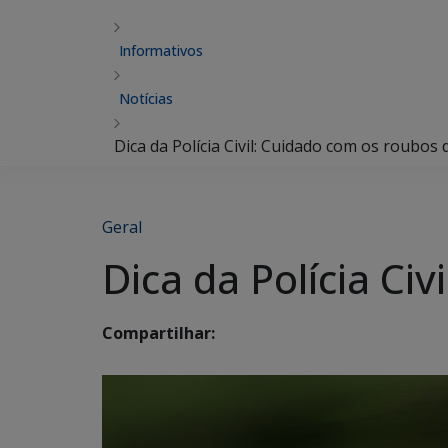
Informativos
Notícias
Dica da Polícia Civil: Cuidado com os roubos 
Geral
Dica da Polícia Ci
Compartilhar: