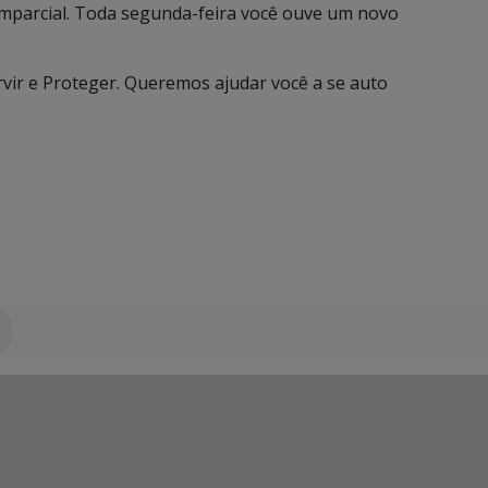
imparcial. Toda segunda-feira você ouve um novo
ervir e Proteger. Queremos ajudar você a se auto