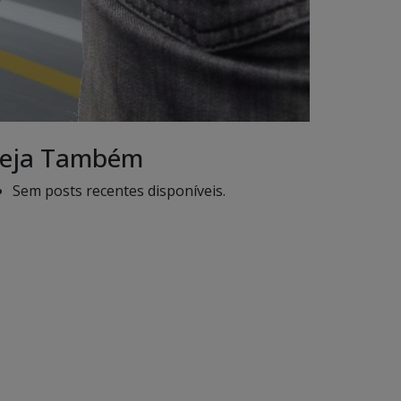
eja Também
Sem posts recentes disponíveis.