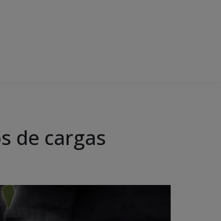
os de cargas