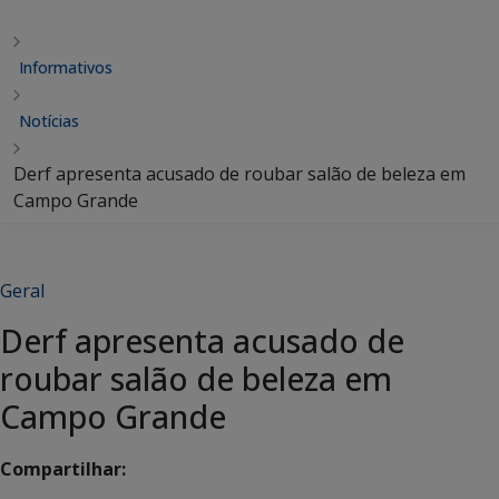
Informativos
Notícias
Derf apresenta acusado de roubar salão de beleza em
Campo Grande
Geral
Derf apresenta acusado de
roubar salão de beleza em
Campo Grande
Compartilhar: