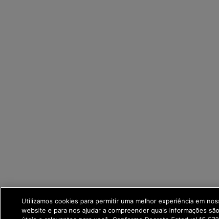
Utilizamos cookies para permitir uma melhor experiência em nos
website e para nos ajudar a compreender quais informações são