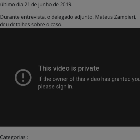
último dia 21 de junho de 2019.
Durante entrevista, o delegado adjunto, Mateus Zampieri,
deu detalhes sobre o caso.
Categorias :