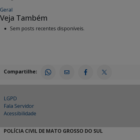
Geral
Veja Também
Sem posts recentes disponíveis.
Compartilhe:
LGPD
Fala Servidor
Acessibilidade
POLÍCIA CIVIL DE MATO GROSSO DO SUL