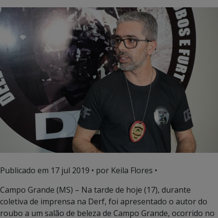
Publicado em
17 jul 2019
• por Keila Flores •
Campo Grande (MS) – Na tarde de hoje (17), durante
coletiva de imprensa na Derf, foi apresentado o autor do
roubo a um salão de beleza de Campo Grande, ocorrido no