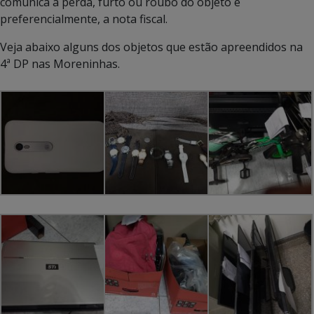
comunica a perda, furto ou roubo do objeto e
preferencialmente, a nota fiscal.
Veja abaixo alguns dos objetos que estão apreendidos na
4ª DP nas Moreninhas.