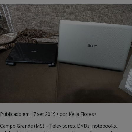
Publicado em
17 set 2019
• por Keila Flores •
Campo Grande (MS) – Televisores, DVDs, notebooks,