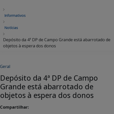
Informativos
Notícias
Depósito da 4ª DP de Campo Grande está abarrotado de
objetos à espera dos donos
Geral
Depósito da 4ª DP de Campo
Grande está abarrotado de
objetos à espera dos donos
Compartilhar: