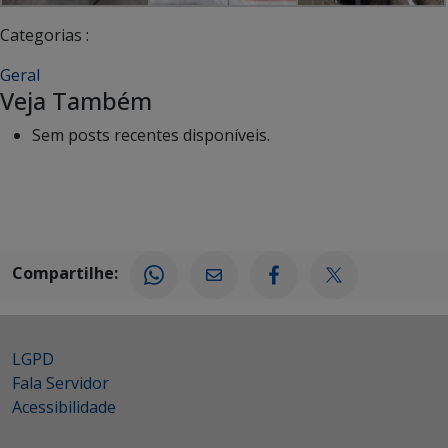
Categorias :
Geral
Veja Também
Sem posts recentes disponíveis.
Compartilhe:
LGPD
Fala Servidor
Acessibilidade