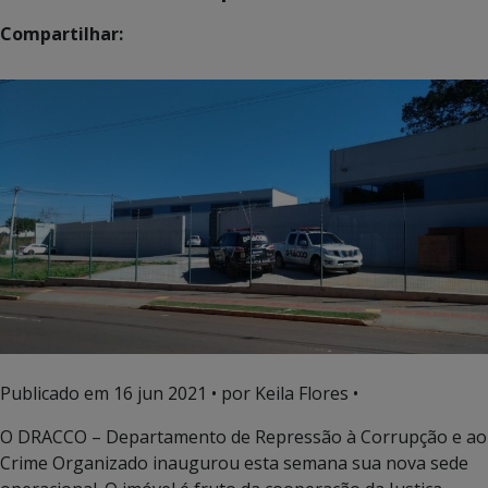
Compartilhar:
Publicado em
16 jun 2021
• por Keila Flores •
O DRACCO – Departamento de Repressão à Corrupção e ao
Crime Organizado inaugurou esta semana sua nova sede