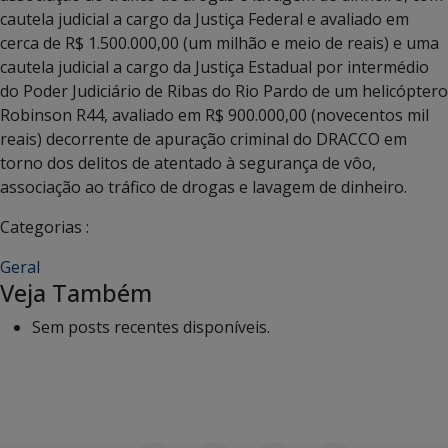
cautela judicial a cargo da Justiça Federal e avaliado em
cerca de R$ 1.500.000,00 (um milhão e meio de reais) e uma
cautela judicial a cargo da Justiça Estadual por intermédio
do Poder Judiciário de Ribas do Rio Pardo de um helicóptero
Robinson R44, avaliado em R$ 900.000,00 (novecentos mil
reais) decorrente de apuração criminal do DRACCO em
torno dos delitos de atentado à segurança de vôo,
associação ao tráfico de drogas e lavagem de dinheiro.
Categorias :
Geral
Veja Também
Sem posts recentes disponíveis.