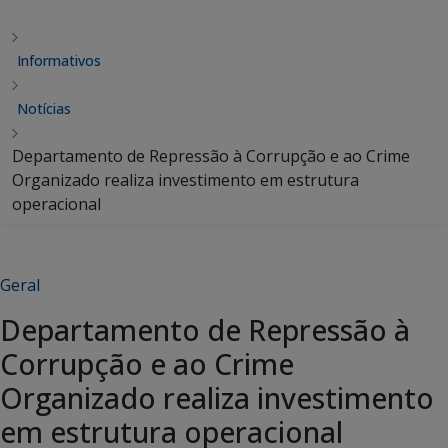
Informativos
Notícias
Departamento de Repressão à Corrupção e ao Crime
Organizado realiza investimento em estrutura
operacional
Geral
Departamento de Repressão à
Corrupção e ao Crime
Organizado realiza investimento
em estrutura operacional