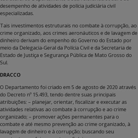
desempenho de atividades de polícia judiciária civil
especializadas.
Tais investimentos estruturais no combate à corrupção, ao
crime organizado, aos crimes aeronáuticos e de lavagem de
dinheiro derivam do empenho do Governo do Estado por
meio da Delegacia-Geral da Polícia Civil e da Secretaria de
Estado de Justiça e Segurança Pública de Mato Grosso do
Sul.
DRACCO
O Departamento foi criado em 5 de agosto de 2020 através
do Decreto nº 15.493, tendo dentre suas principais
atribuições: – planejar, orientar, fiscalizar e executar as
atividades relativas ao combate à corrupção e ao crime
organizado; – promover ações permanentes para o
combate e até mesmo prevenção ao crime organizado, à
lavagem de dinheiro e à corrupção; buscando seu