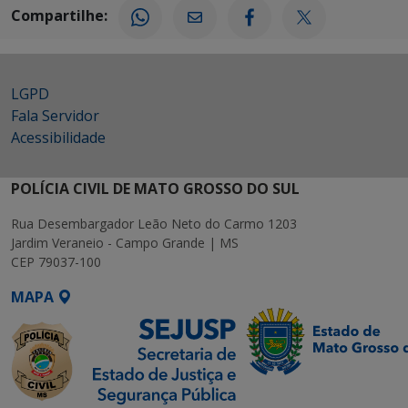
Compartilhe:
LGPD
Fala Servidor
Acessibilidade
POLÍCIA CIVIL DE MATO GROSSO DO SUL
Rua Desembargador Leão Neto do Carmo 1203
Jardim Veraneio - Campo Grande | MS
CEP 79037-100
MAPA