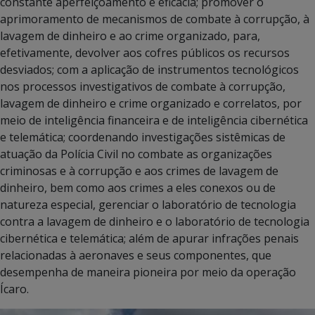
constante aperfeiçoamento e eficácia; promover o
aprimoramento de mecanismos de combate à corrupção, à
lavagem de dinheiro e ao crime organizado, para,
efetivamente, devolver aos cofres públicos os recursos
desviados; com a aplicação de instrumentos tecnológicos
nos processos investigativos de combate à corrupção,
lavagem de dinheiro e crime organizado e correlatos, por
meio de inteligência financeira e de inteligência cibernética
e telemática; coordenando investigações sistêmicas de
atuação da Polícia Civil no combate as organizações
criminosas e à corrupção e aos crimes de lavagem de
dinheiro, bem como aos crimes a eles conexos ou de
natureza especial, gerenciar o laboratório de tecnologia
contra a lavagem de dinheiro e o laboratório de tecnologia
cibernética e telemática; além de apurar infrações penais
relacionadas à aeronaves e seus componentes, que
desempenha de maneira pioneira por meio da operação
Ícaro.