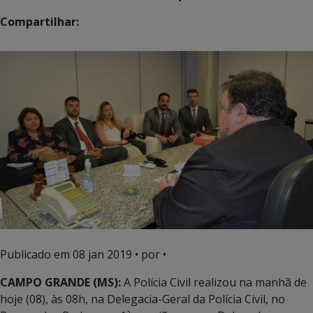
Compartilhar:
Publicado em
08 jan 2019
• por •
CAMPO GRANDE (MS):
A Polícia Civil realizou na manhã de
hoje (08), às 08h, na Delegacia-Geral da Polícia Civil, no