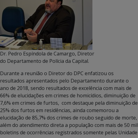
Dr. Pedro Espíndola de Camargo, Diretor
do Departamento de Polícia da Capital.
Durante a reunião o Diretor do DPC enfatizou os
resultados apresentados pelo Departamento durante o
ano de 2018, sendo resultados de excelência com mais de
66% de elucidações em crimes de homicídios, diminuição de
7,6% em crimes de furtos, com destaque pela diminuição de
25% dos furtos em residências, ainda comemorou a
elucidação de 85,7% dos crimes de roubo seguido de morte,
além do atendimento direta a população com mais de 50 mil
boletins de ocorrências registrados somente pelas Unidade