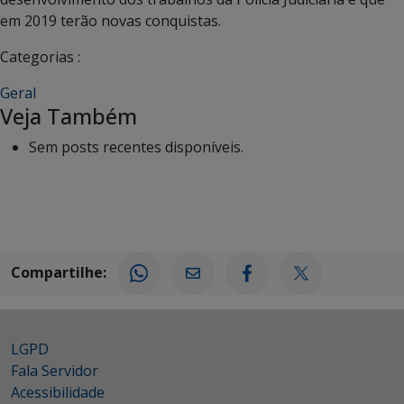
em 2019 terão novas conquistas.
Categorias :
Geral
Veja Também
Sem posts recentes disponíveis.
Compartilhe:
LGPD
Fala Servidor
Acessibilidade