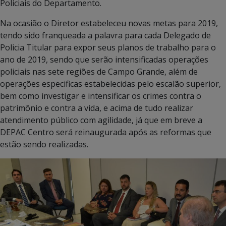
Policiais do Departamento.
Na ocasião o Diretor estabeleceu novas metas para 2019,
tendo sido franqueada a palavra para cada Delegado de
Policia Titular para expor seus planos de trabalho para o
ano de 2019, sendo que serão intensificadas operações
policiais nas sete regiões de Campo Grande, além de
operações especificas estabelecidas pelo escalão superior,
bem como investigar e intensificar os crimes contra o
patrimônio e contra a vida, e acima de tudo realizar
atendimento público com agilidade, já que em breve a
DEPAC Centro será reinaugurada após as reformas que
estão sendo realizadas.