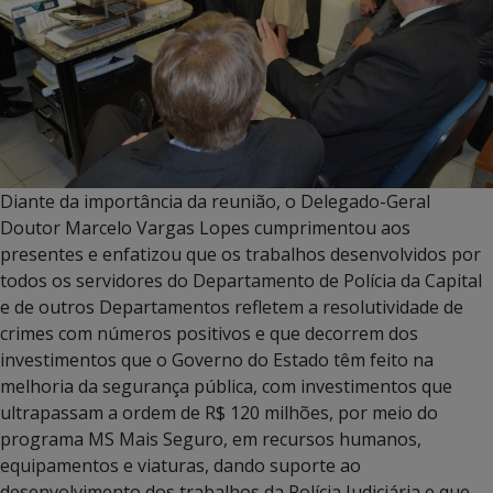
Diante da importância da reunião, o Delegado-Geral
Doutor Marcelo Vargas Lopes cumprimentou aos
presentes e enfatizou que os trabalhos desenvolvidos por
todos os servidores do Departamento de Polícia da Capital
e de outros Departamentos refletem a resolutividade de
crimes com números positivos e que decorrem dos
investimentos que o Governo do Estado têm feito na
melhoria da segurança pública, com investimentos que
ultrapassam a ordem de R$ 120 milhões, por meio do
programa MS Mais Seguro, em recursos humanos,
equipamentos e viaturas, dando suporte ao
desenvolvimento dos trabalhos da Polícia Judiciária e que