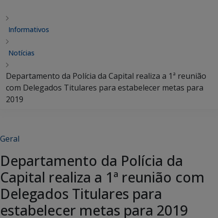
Informativos
Notícias
Departamento da Polícia da Capital realiza a 1ª reunião
com Delegados Titulares para estabelecer metas para
2019
Geral
Departamento da Polícia da
Capital realiza a 1ª reunião com
Delegados Titulares para
estabelecer metas para 2019