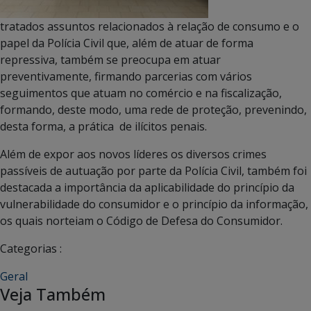
tratados assuntos relacionados à relação de consumo e o
papel da Polícia Civil que, além de atuar de forma
repressiva, também se preocupa em atuar
preventivamente, firmando parcerias com vários
seguimentos que atuam no comércio e na fiscalização,
formando, deste modo, uma rede de proteção, prevenindo,
desta forma, a prática de ilícitos penais.
Além de expor aos novos líderes os diversos crimes
passíveis de autuação por parte da Polícia Civil, também foi
destacada a importância da aplicabilidade do princípio da
vulnerabilidade do consumidor e o princípio da informação,
os quais norteiam o Código de Defesa do Consumidor.
Categorias :
Geral
Veja Também