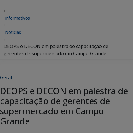
Informativos
Notícias
DEOPS e DECON em palestra de capacitação de
gerentes de supermercado em Campo Grande
Geral
DEOPS e DECON em palestra de
capacitação de gerentes de
supermercado em Campo
Grande