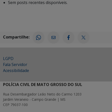
Sem posts recentes disponíveis.
Compartilhe:
LGPD
Fala Servidor
Acessibilidade
POLÍCIA CIVIL DE MATO GROSSO DO SUL
Rua Desembargador Leão Neto do Carmo 1203
Jardim Veraneio - Campo Grande | MS
CEP 79037-100