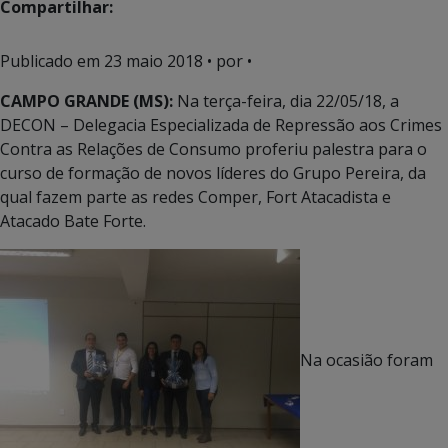
Compartilhar:
Publicado em
23 maio 2018
• por •
CAMPO GRANDE (MS):
Na terça-feira, dia 22/05/18, a
DECON – Delegacia Especializada de Repressão aos Crimes
Contra as Relações de Consumo proferiu palestra para o
curso de formação de novos líderes do Grupo Pereira, da
qual fazem parte as redes Comper, Fort Atacadista e
Atacado Bate Forte.
Na ocasião foram