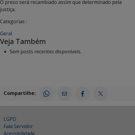
O preso será recambiado assim que determinado pela
justiça.
Categorias :
Geral
Veja Também
Sem posts recentes disponíveis.
Compartilhe:
LGPD
Fala Servidor
Acessibilidade