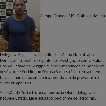
Campo Grande (MS): Policiais civis da
Delegacia Especializada de Repressão ao Narcotráfico –
Denar, em trabalho conjunto de investigação com a Polícia
Civil do Estado de Sergipe cumpriu mandados de prisão em
desfavor de Yuri Renan Feitosa Santos (24), contra quem
havia 2 mandados em aberto, sendo um de preventiva e
outro temporária.
A prisão de Yuri é fruto da operação Olaria deflagrada
naquele Estado. Ele é acusado pelo crime de latrocínio.