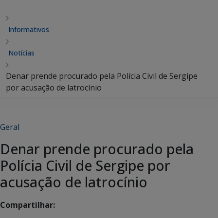
Informativos
Notícias
Denar prende procurado pela Polícia Civil de Sergipe
por acusação de latrocínio
Geral
Denar prende procurado pela
Polícia Civil de Sergipe por
acusação de latrocínio
Compartilhar: