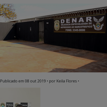
Publicado em
08 out 2019
• por Keila Flores •