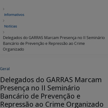
Informativos
Notícias
Delegados do GARRAS Marcam Presença no II Seminário
Bancário de Prevenção e Repressão ao Crime
Organizado
Geral
Delegados do GARRAS Marcam
Presença no II Seminário
Bancário de Prevenção e
Repressão ao Crime Organizado