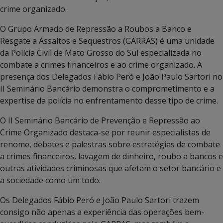
crime organizado.
O Grupo Armado de Repressão a Roubos a Banco e
Resgate a Assaltos e Sequestros (GARRAS) é uma unidade
da Polícia Civil de Mato Grosso do Sul especializada no
combate a crimes financeiros e ao crime organizado. A
presença dos Delegados Fábio Peró e João Paulo Sartori no
II Seminário Bancário demonstra o comprometimento e a
expertise da polícia no enfrentamento desse tipo de crime.
O II Seminário Bancário de Prevenção e Repressão ao
Crime Organizado destaca-se por reunir especialistas de
renome, debates e palestras sobre estratégias de combate
a crimes financeiros, lavagem de dinheiro, roubo a bancos e
outras atividades criminosas que afetam o setor bancário e
a sociedade como um todo.
Os Delegados Fábio Peró e João Paulo Sartori trazem
consigo não apenas a experiência das operações bem-