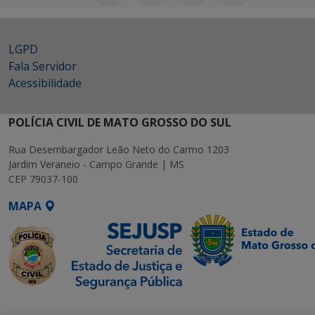
LGPD
Fala Servidor
Acessibilidade
POLÍCIA CIVIL DE MATO GROSSO DO SUL
Rua Desembargador Leão Neto do Carmo 1203
Jardim Veraneio - Campo Grande | MS
CEP 79037-100
MAPA
SETDIG | Secretaria-