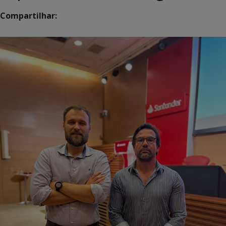
Compartilhar: