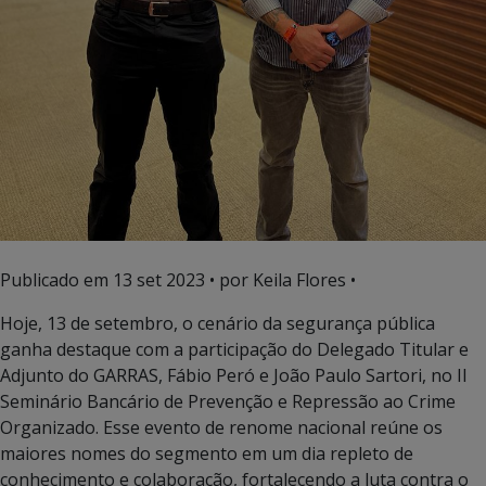
Publicado em
13 set 2023
• por Keila Flores •
Hoje, 13 de setembro, o cenário da segurança pública
ganha destaque com a participação do Delegado Titular e
Adjunto do GARRAS, Fábio Peró e João Paulo Sartori, no II
Seminário Bancário de Prevenção e Repressão ao Crime
Organizado. Esse evento de renome nacional reúne os
maiores nomes do segmento em um dia repleto de
conhecimento e colaboração, fortalecendo a luta contra o