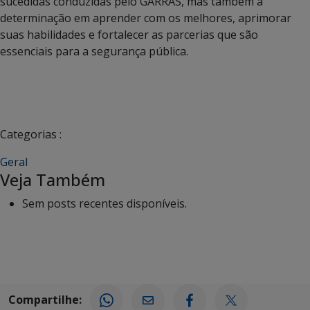
sucedidas conduzidas pelo GARRAS, mas também a
determinação em aprender com os melhores, aprimorar
suas habilidades e fortalecer as parcerias que são
essenciais para a segurança pública.
Categorias :
Geral
Veja Também
Sem posts recentes disponíveis.
Compartilhe: