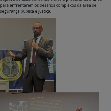
para enfrentarem os desafios complexos da área de
segurança pública e justiça.