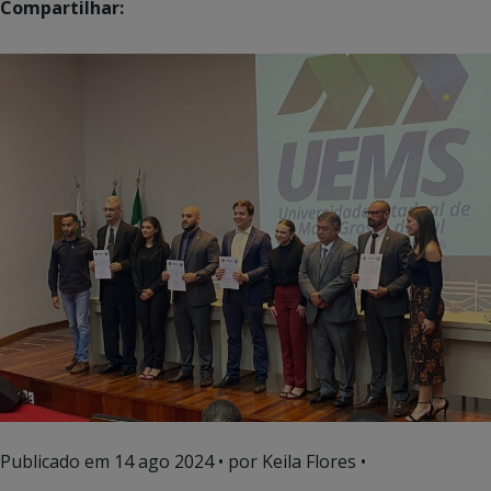
Compartilhar:
Publicado em
14 ago 2024
• por Keila Flores •