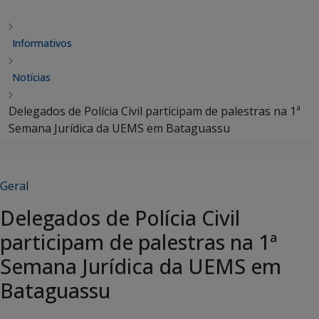
Informativos
Notícias
Delegados de Polícia Civil participam de palestras na 1ª
Semana Jurídica da UEMS em Bataguassu
Geral
Delegados de Polícia Civil
participam de palestras na 1ª
Semana Jurídica da UEMS em
Bataguassu