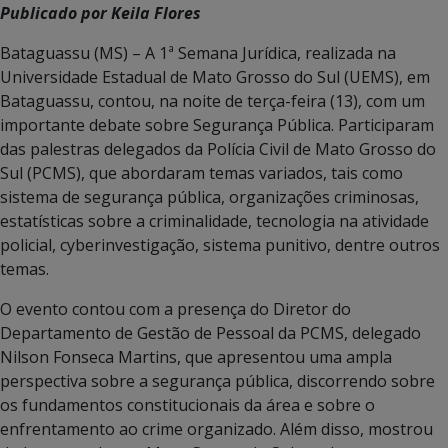
Publicado por Keila Flores
Bataguassu (MS) – A 1ª Semana Jurídica, realizada na
Universidade Estadual de Mato Grosso do Sul (UEMS), em
Bataguassu, contou, na noite de terça-feira (13), com um
importante debate sobre Segurança Pública. Participaram
das palestras delegados da Polícia Civil de Mato Grosso do
Sul (PCMS), que abordaram temas variados, tais como
sistema de segurança pública, organizações criminosas,
estatísticas sobre a criminalidade, tecnologia na atividade
policial, cyberinvestigação, sistema punitivo, dentre outros
temas.
O evento contou com a presença do Diretor do
Departamento de Gestão de Pessoal da PCMS, delegado
Nilson Fonseca Martins, que apresentou uma ampla
perspectiva sobre a segurança pública, discorrendo sobre
os fundamentos constitucionais da área e sobre o
enfrentamento ao crime organizado. Além disso, mostrou