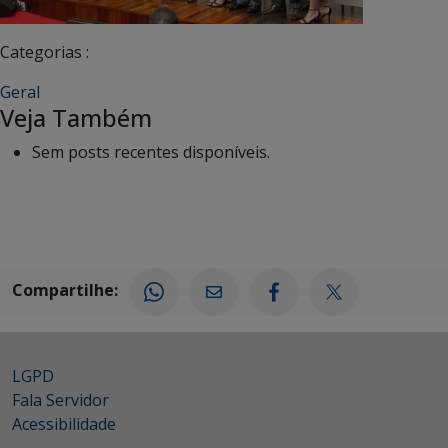
Categorias :
Geral
Veja Também
Sem posts recentes disponíveis.
Compartilhe:
LGPD
Fala Servidor
Acessibilidade