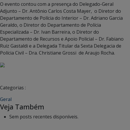
O evento contou com a presença do Delegado-Geral
Adjunto – Dr. Antônio Carlos Costa Mayer, o Diretor do
Departamento de Polícia do Interior – Dr. Adriano Garcia
Geraldo, o Diretor do Departamento de Polícia
Especializada – Dr. Ivan Barreira, o Diretor do
Departamento de Recursos e Apoio Policial – Dr. Fabiano
Ruiz Gastaldi e a Delegada Titular da Sexta Delegacia de
Polícia Civil – Dra. Christiane Grossi de Araujo Rocha.
Categorias :
Geral
Veja Também
Sem posts recentes disponíveis.