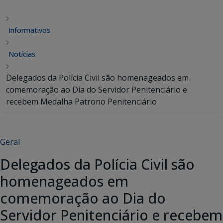
Informativos
Notícias
Delegados da Polícia Civil são homenageados em
comemoração ao Dia do Servidor Penitenciário e
recebem Medalha Patrono Penitenciário
Geral
Delegados da Polícia Civil são
homenageados em
comemoração ao Dia do
Servidor Penitenciário e recebem