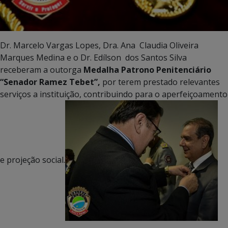
Dr. Marcelo Vargas Lopes, Dra. Ana Claudia Oliveira
Marques Medina e o Dr. Edílson dos Santos Silva
receberam a outorga
Medalha Patrono Penitenciário
“Senador Ramez Tebet”,
por terem prestado relevantes
serviços a instituição, contribuindo para o aperfeiçoamento
e projeção social.