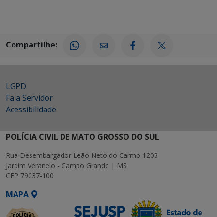
Compartilhe:
LGPD
Fala Servidor
Acessibilidade
POLÍCIA CIVIL DE MATO GROSSO DO SUL
Rua Desembargador Leão Neto do Carmo 1203
Jardim Veraneio - Campo Grande | MS
CEP 79037-100
MAPA