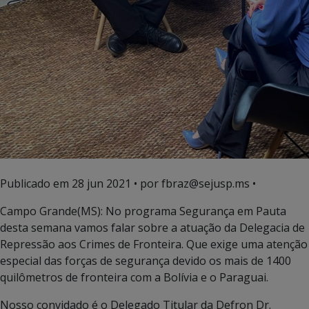
Publicado em
28 jun 2021
• por fbraz@sejusp.ms •
Campo Grande(MS): No programa Segurança em Pauta
desta semana vamos falar sobre a atuação da Delegacia de
Repressão aos Crimes de Fronteira. Que exige uma atenção
especial das forças de segurança devido os mais de 1400
quilômetros de fronteira com a Bolívia e o Paraguai.
Nosso convidado é o Delegado Titular da Defron Dr.