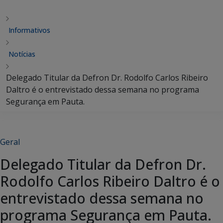
Informativos
Notícias
Delegado Titular da Defron Dr. Rodolfo Carlos Ribeiro
Daltro é o entrevistado dessa semana no programa
Segurança em Pauta.
Geral
Delegado Titular da Defron Dr.
Rodolfo Carlos Ribeiro Daltro é o
entrevistado dessa semana no
programa Segurança em Pauta.