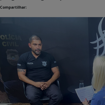
Compartilhar: