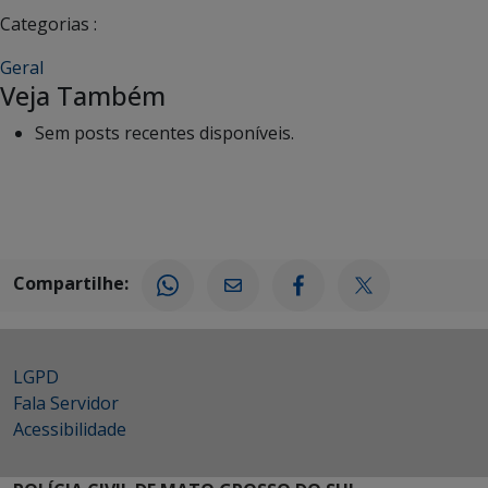
Categorias :
Geral
Veja Também
Sem posts recentes disponíveis.
Compartilhe:
LGPD
Fala Servidor
Acessibilidade