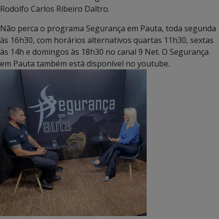
Rodolfo Carlos Ribeiro Daltro.
Não perca o programa Segurança em Pauta, toda segunda
às 16h30, com horários alternativos quartas 11h30, sextas
às 14h e domingos às 18h30 no canal 9 Net. O Segurança
em Pauta também está disponível no youtube.