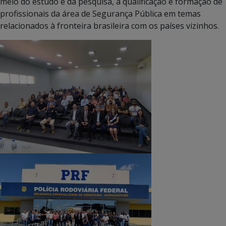
meio do estudo e da pesquisa, a qualificação e formação de
profissionais da área de Segurança Pública em temas
relacionados à fronteira brasileira com os países vizinhos.