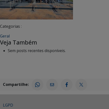
Categorias :
Geral
Veja Também
Sem posts recentes disponíveis.
Compartilhe:
LGPD