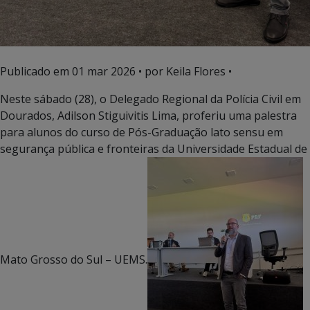
Publicado em
01 mar 2026
• por Keila Flores •
Neste sábado (28), o Delegado Regional da Polícia Civil em
Dourados, Adilson Stiguivitis Lima, proferiu uma palestra
para alunos do curso de Pós-Graduação lato sensu em
segurança pública e fronteiras da Universidade Estadual de
Mato Grosso do Sul – UEMS.