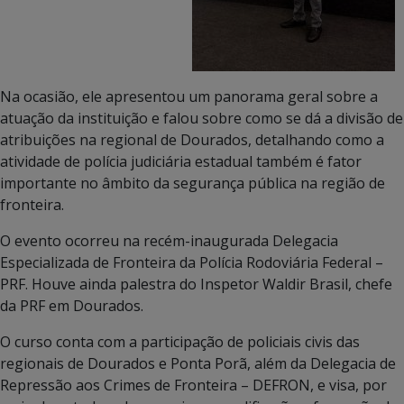
Na ocasião, ele apresentou um panorama geral sobre a
atuação da instituição e falou sobre como se dá a divisão de
atribuições na regional de Dourados, detalhando como a
atividade de polícia judiciária estadual também é fator
importante no âmbito da segurança pública na região de
fronteira.
O evento ocorreu na recém-inaugurada Delegacia
Especializada de Fronteira da Polícia Rodoviária Federal –
PRF. Houve ainda palestra do Inspetor Waldir Brasil, chefe
da PRF em Dourados.
O curso conta com a participação de policiais civis das
regionais de Dourados e Ponta Porã, além da Delegacia de
Repressão aos Crimes de Fronteira – DEFRON, e visa, por