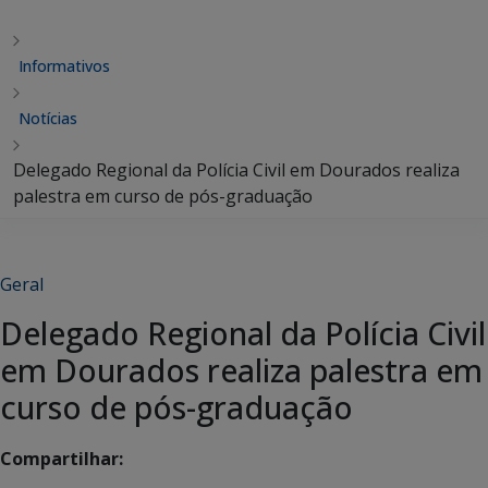
Informativos
Notícias
Delegado Regional da Polícia Civil em Dourados realiza
palestra em curso de pós-graduação
Geral
Delegado Regional da Polícia Civil
em Dourados realiza palestra em
curso de pós-graduação
Compartilhar: