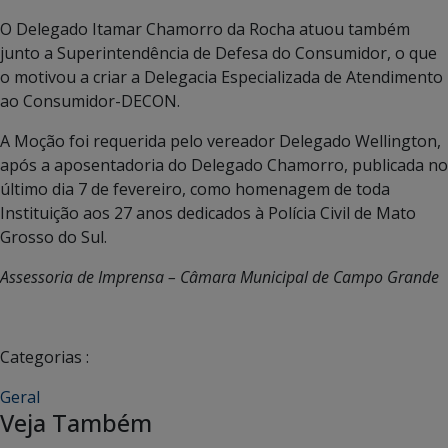
O Delegado Itamar Chamorro da Rocha atuou também
junto a Superintendência de Defesa do Consumidor, o que
o motivou a criar a Delegacia Especializada de Atendimento
ao Consumidor-DECON.
A Moção foi requerida pelo vereador Delegado Wellington,
após a aposentadoria do Delegado Chamorro, publicada no
último dia 7 de fevereiro, como homenagem de toda
Instituição aos 27 anos dedicados à Polícia Civil de Mato
Grosso do Sul.
Assessoria de Imprensa – Câmara Municipal de Campo Grande
Categorias :
Geral
Veja Também