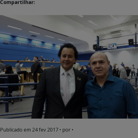
Compartilhar:
Publicado em
24 fev 2017
• por •