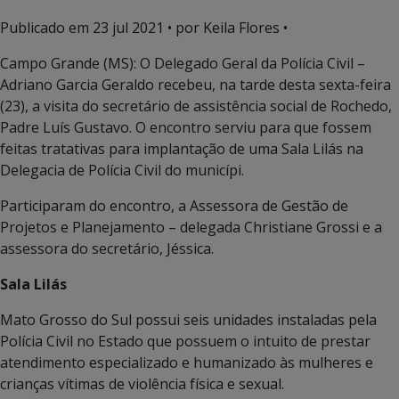
Publicado em
23 jul 2021
• por Keila Flores •
Campo Grande (MS): O Delegado Geral da Polícia Civil –
Adriano Garcia Geraldo recebeu, na tarde desta sexta-feira
(23), a visita do secretário de assistência social de Rochedo,
Padre Luís Gustavo. O encontro serviu para que fossem
feitas tratativas para implantação de uma Sala Lilás na
Delegacia de Polícia Civil do municípi.
Participaram do encontro, a Assessora de Gestão de
Projetos e Planejamento – delegada Christiane Grossi e a
assessora do secretário, Jéssica.
Sala Lilás
Mato Grosso do Sul possui seis unidades instaladas pela
Polícia Civil no Estado que possuem o intuito de prestar
atendimento especializado e humanizado às mulheres e
crianças vítimas de violência física e sexual.