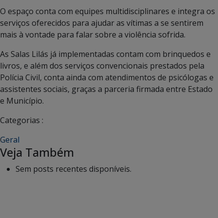
O espaço conta com equipes multidisciplinares e integra os
serviços oferecidos para ajudar as vítimas a se sentirem
mais à vontade para falar sobre a violência sofrida.
As Salas Lilás já implementadas contam com brinquedos e
livros, e além dos serviços convencionais prestados pela
Polícia Civil, conta ainda com atendimentos de psicólogas e
assistentes sociais, graças a parceria firmada entre Estado
e Município.
Categorias :
Geral
Veja Também
Sem posts recentes disponíveis.