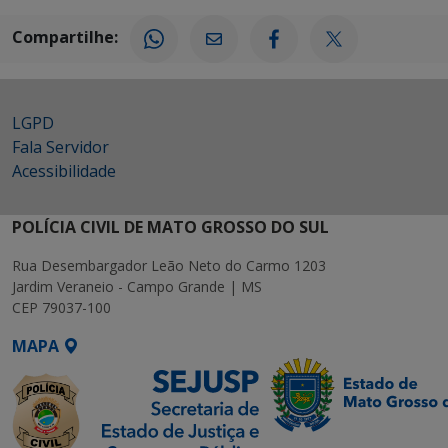
Compartilhe:
LGPD
Fala Servidor
Acessibilidade
POLÍCIA CIVIL DE MATO GROSSO DO SUL
Rua Desembargador Leão Neto do Carmo 1203
Jardim Veraneio - Campo Grande | MS
CEP 79037-100
MAPA