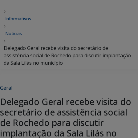
Informativos
Notícias
Delegado Geral recebe visita do secretário de
assistência social de Rochedo para discutir implantação
da Sala Lilás no município
Geral
Delegado Geral recebe visita do
secretário de assistência social
de Rochedo para discutir
implantação da Sala Lilás no