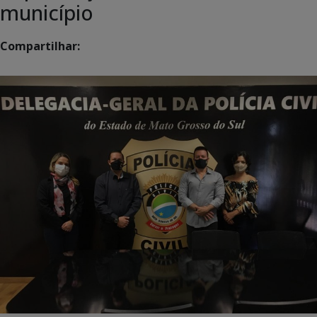
município
Compartilhar: