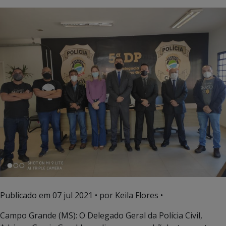
Publicado em
07 jul 2021
• por Keila Flores •
Campo Grande (MS): O Delegado Geral da Polícia Civil,