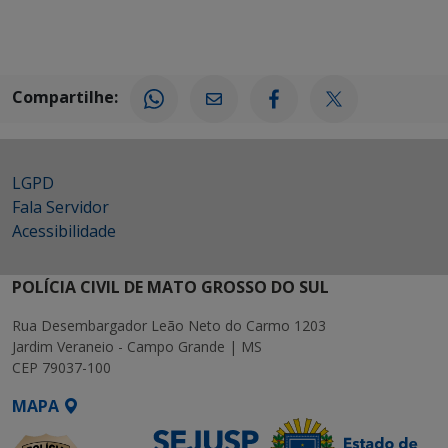
Compartilhe:
LGPD
Fala Servidor
Acessibilidade
POLÍCIA CIVIL DE MATO GROSSO DO SUL
Rua Desembargador Leão Neto do Carmo 1203
Jardim Veraneio - Campo Grande | MS
CEP 79037-100
MAPA