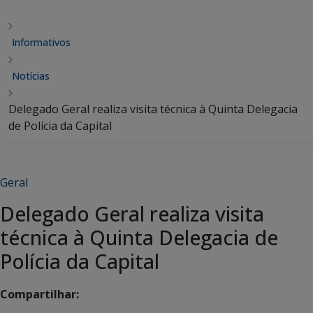
Informativos
Notícias
Delegado Geral realiza visita técnica à Quinta Delegacia
de Polícia da Capital
Geral
Delegado Geral realiza visita
técnica à Quinta Delegacia de
Polícia da Capital
Compartilhar: