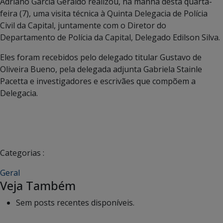
Adriano Garcia Geraldo realizou, na manhã desta quarta-
feira (7), uma visita técnica à Quinta Delegacia de Polícia
Civil da Capital, juntamente com o Diretor do
Departamento de Polícia da Capital, Delegado Edilson Silva.
Eles foram recebidos pelo delegado titular Gustavo de
Oliveira Bueno, pela delegada adjunta Gabriela Stainle
Pacetta e investigadores e escrivães que compõem a
Delegacia.
Categorias :
Geral
Veja Também
Sem posts recentes disponíveis.