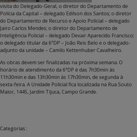
visita do Delegado-Geral, o diretor do Departamento de
Polícia da Capital – delegado Edilson dos Santos; o diretor
do Departamento de Recurso e Apoio Policial – delegado
Jairo Carlos Mendes; o diretor do Departamento de
Inteligência Policial – delegado Devair Aparecido Francisco;
o delegado titular da 6ªDP – João Reis Belo e o delegado-
adjunto da unidade – Camilo Kettenhuber Cavalheiro.
As obras devem ser finalizadas na próxima semana. O
horário de atendimento da 6ªDP é das 7h30min às
11h30min e das 13h30min às 17h30min, de segunda à
sexta-feira. A Unidade Policial fica localizada na Rua Souto
Maior, 1445, Jardim Tijuca, Campo Grande.
Categorias :