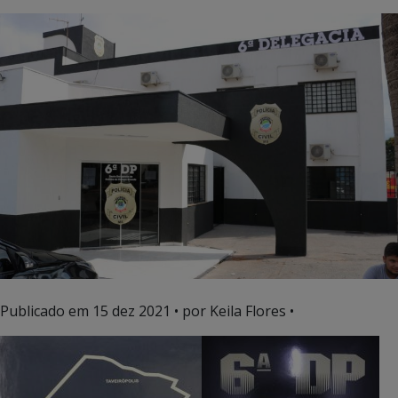
Publicado em
15 dez 2021
• por Keila Flores •