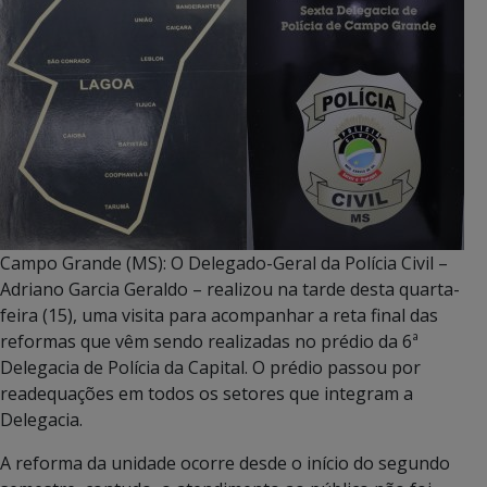
Campo Grande (MS): O Delegado-Geral da Polícia Civil –
Adriano Garcia Geraldo – realizou na tarde desta quarta-
feira (15), uma visita para acompanhar a reta final das
reformas que vêm sendo realizadas no prédio da 6ª
Delegacia de Polícia da Capital. O prédio passou por
readequações em todos os setores que integram a
Delegacia.
A reforma da unidade ocorre desde o início do segundo