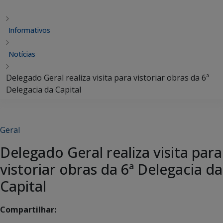
Informativos
Notícias
Delegado Geral realiza visita para vistoriar obras da 6ª
Delegacia da Capital
Geral
Delegado Geral realiza visita para
vistoriar obras da 6ª Delegacia da
Capital
Compartilhar: