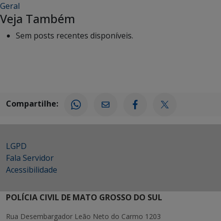
Geral
Veja Também
Sem posts recentes disponíveis.
Compartilhe:
LGPD
Fala Servidor
Acessibilidade
POLÍCIA CIVIL DE MATO GROSSO DO SUL
Rua Desembargador Leão Neto do Carmo 1203