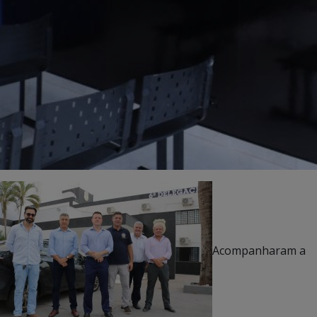
Acompanharam a