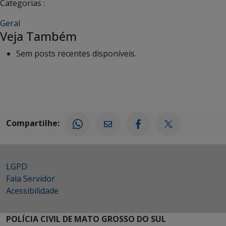
Categorias :
Geral
Veja Também
Sem posts recentes disponíveis.
Compartilhe:
LGPD
Fala Servidor
Acessibilidade
POLÍCIA CIVIL DE MATO GROSSO DO SUL