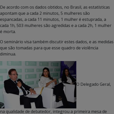
De acordo com os dados obtidos, no Brasil, as estatísticas
apontam que a cada 2 minutos, 5 mulheres são
espancadas, a cada 11 minutos, 1 mulher é estuprada, a
cada 1h, 503 mulheres são agredidas e a cada 2h, 1 mulher
é morta.
O seminário visa também discutir estes dados, e as medidas
que são tomadas para que esse quadro de violência
diminua.
O Delegado Geral,
na qualidade de debatedor, integrou a primeira mesa de