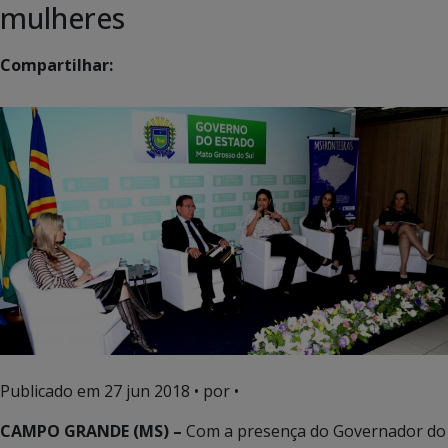
mulheres
Compartilhar:
Publicado em
27 jun 2018
• por •
CAMPO GRANDE (MS) –
Com a presença do Governador do