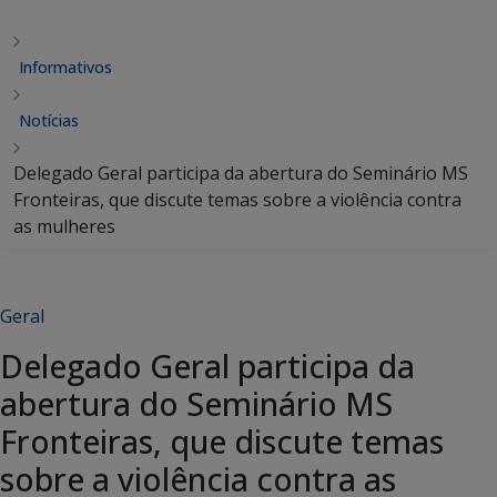
Informativos
Notícias
Delegado Geral participa da abertura do Seminário MS
Fronteiras, que discute temas sobre a violência contra
as mulheres
Geral
Delegado Geral participa da
abertura do Seminário MS
Fronteiras, que discute temas
sobre a violência contra as