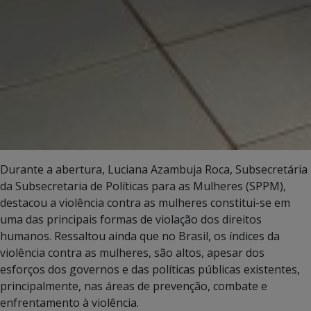
Durante a abertura, Luciana Azambuja Roca, Subsecretária
da Subsecretaria de Políticas para as Mulheres (SPPM),
destacou a violência contra as mulheres constitui-se em
uma das principais formas de violação dos direitos
humanos. Ressaltou ainda que no Brasil, os índices da
violência contra as mulheres, são altos, apesar dos
esforços dos governos e das políticas públicas existentes,
principalmente, nas áreas de prevenção, combate e
enfrentamento à violência.