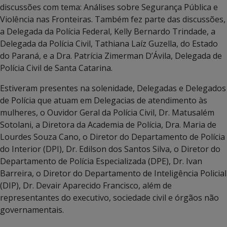
discussões com tema: Análises sobre Segurança Pública e
Violência nas Fronteiras. Também fez parte das discussões,
a Delegada da Polícia Federal, Kelly Bernardo Trindade, a
Delegada da Polícia Civil, Tathiana Laíz Guzella, do Estado
do Paraná, e a Dra. Patrícia Zimerman D’Ávila, Delegada de
Polícia Civil de Santa Catarina.
Estiveram presentes na solenidade, Delegadas e Delegados
de Polícia que atuam em Delegacias de atendimento às
mulheres, o Ouvidor Geral da Polícia Civil, Dr. Matusalém
Sotolani, a Diretora da Academia de Polícia, Dra. Maria de
Lourdes Souza Cano, o Diretor do Departamento de Polícia
do Interior (DPI), Dr. Edilson dos Santos Silva, o Diretor do
Departamento de Polícia Especializada (DPE), Dr. Ivan
Barreira, o Diretor do Departamento de Inteligência Policial
(DIP), Dr. Devair Aparecido Francisco, além de
representantes do executivo, sociedade civil e órgãos não
governamentais.