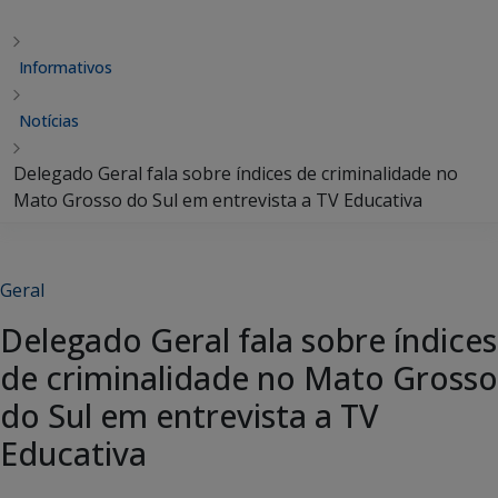
Informativos
Notícias
Delegado Geral fala sobre índices de criminalidade no
Mato Grosso do Sul em entrevista a TV Educativa
Geral
Delegado Geral fala sobre índices
de criminalidade no Mato Grosso
do Sul em entrevista a TV
Educativa