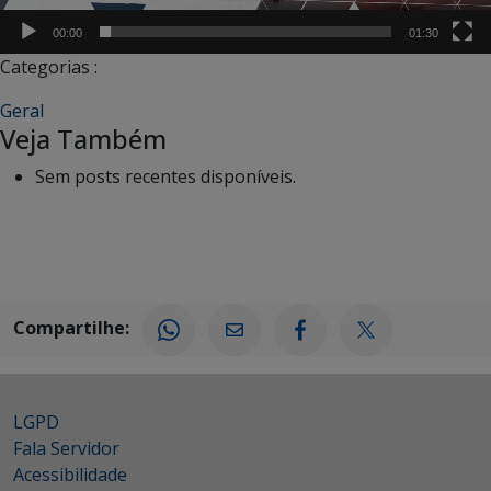
00:00
01:30
Categorias :
Geral
Veja Também
Sem posts recentes disponíveis.
Compartilhe:
LGPD
Fala Servidor
Acessibilidade