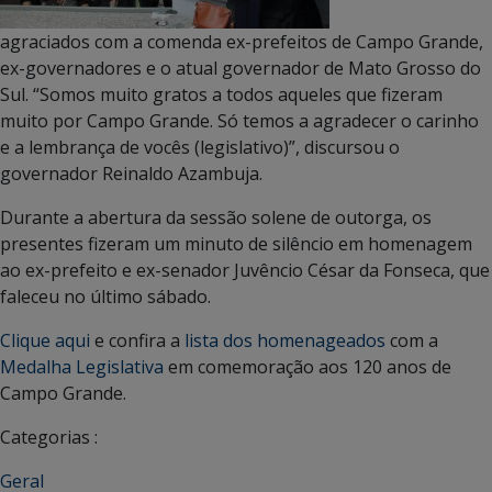
agraciados com a comenda ex-prefeitos de Campo Grande,
ex-governadores e o atual governador de Mato Grosso do
Sul. “Somos muito gratos a todos aqueles que fizeram
muito por Campo Grande. Só temos a agradecer o carinho
e a lembrança de vocês (legislativo)”, discursou o
governador Reinaldo Azambuja.
Durante a abertura da sessão solene de outorga, os
presentes fizeram um minuto de silêncio em homenagem
ao ex-prefeito e ex-senador Juvêncio César da Fonseca, que
faleceu no último sábado.
Clique aqui
e confira a
lista dos homenageados
com a
Medalha Legislativa
em comemoração aos 120 anos de
Campo Grande.
Categorias :
Geral