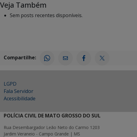
Veja Também
Sem posts recentes disponíveis.
Compartilhe:
LGPD
Fala Servidor
Acessibilidade
POLÍCIA CIVIL DE MATO GROSSO DO SUL
Rua Desembargador Leão Neto do Carmo 1203
Jardim Veraneio - Campo Grande | MS