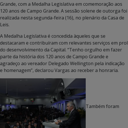
Grande, com a Medalha Legislativa em comemoração aos
120 anos de Campo Grande. A sessão solene de outorga foi
realizada nesta segunda-feira (16), no plenário da Casa de
Leis.
A Medalha Legislativa é concedida àqueles que se
destacaram e contribuíram com relevantes serviços em prol
do desenvolvimento da Capital. “Tenho orgulho em fazer
parte da história dos 120 anos de Campo Grande e
agradeço ao vereador Delegado Wellington pela indicação
e homenagem”, declarou Vargas ao receber a honraria.
Também foram