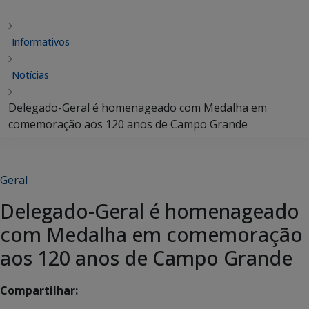
Informativos
Notícias
Delegado-Geral é homenageado com Medalha em
comemoração aos 120 anos de Campo Grande
Geral
Delegado-Geral é homenageado
com Medalha em comemoração
aos 120 anos de Campo Grande
Compartilhar: