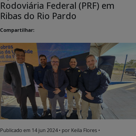
Rodoviária Federal (PRF) em
Ribas do Rio Pardo
Compartilhar:
Publicado em
14 jun 2024
• por Keila Flores •