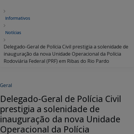
Informativos
Notícias
Delegado-Geral de Polícia Civil prestigia a solenidade de
inauguração da nova Unidade Operacional da Polícia
Rodoviária Federal (PRF) em Ribas do Rio Pardo
Geral
Delegado-Geral de Polícia Civil
prestigia a solenidade de
inauguração da nova Unidade
Operacional da Polícia