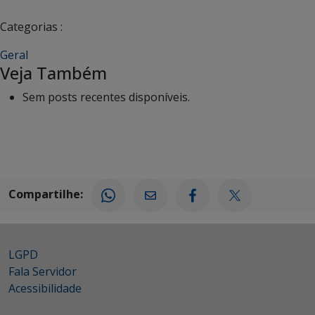
Categorias :
Geral
Veja Também
Sem posts recentes disponíveis.
Compartilhe:
LGPD
Fala Servidor
Acessibilidade