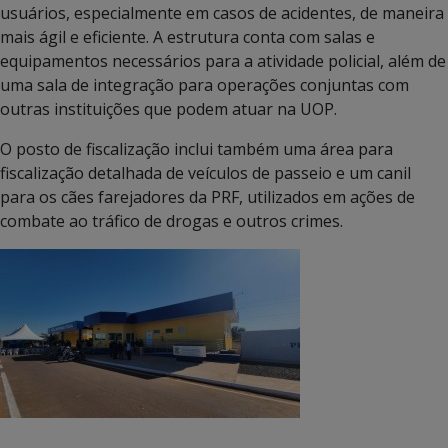
usuários, especialmente em casos de acidentes, de maneira
mais ágil e eficiente. A estrutura conta com salas e
equipamentos necessários para a atividade policial, além de
uma sala de integração para operações conjuntas com
outras instituições que podem atuar na UOP.
O posto de fiscalização inclui também uma área para
fiscalização detalhada de veículos de passeio e um canil
para os cães farejadores da PRF, utilizados em ações de
combate ao tráfico de drogas e outros crimes.