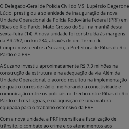
O Delegado-Geral de Polícia Civil do MS, Lupérsio Degerone
Lúcio, prestigiou a solenidade de inauguração da nova
Unidade Operacional da Polícia Rodoviária Federal (PRF) em
Ribas do Rio Pardo, Mato Grosso do Sul, na manhã desta
sexta-feira (14). A nova unidade foi construída às margens
da BR-262, no km 234, através de um Termo de
Compromisso entre a Suzano, a Prefeitura de Ribas do Rio
Pardo e a PRF.
A Suzano investiu aproximadamente R$ 7,3 milhões na
construção da estrutura e na adequação da via. Além da
Unidade Operacional, o acordo resultou na implementação
de quatro torres de rádio, melhorando a conectividade e
comunicação entre os policiais no trecho entre Ribas do Rio
Pardo e Três Lagoas, e na aquisição de uma viatura
equipada para o trabalho ostensivo da PRF.
Com a nova unidade, a PRF intensifica a fiscalização de
trânsito, o combate ao crime e os atendimentos aos