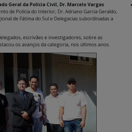
do Geral da Polícia Civil, Dr. Marcelo Vargas
o de Polícia do Interior, Dr. Adriano Garcia Geraldo,
gional de Fátima do Sul e Delegacias subordinadas a
elegados, escrivães e investigadores, sobre as
destacou os avanços da categoria, nos últimos anos.