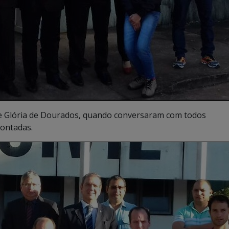
 de Glória de Dourados, quando conversaram com todos
pontadas.