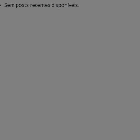
Sem posts recentes disponíveis.