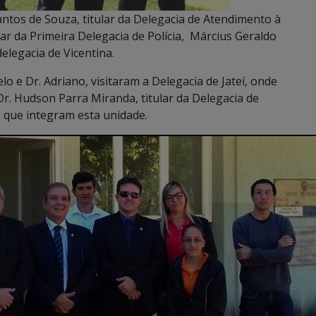
ntos de Souza, titular da Delegacia de Atendimento à
ar da Primeira Delegacia de Polícia, Március Geraldo
legacia de Vicentina.
 e Dr. Adriano, visitaram a Delegacia de Jateí, onde
r. Hudson Parra Miranda, titular da Delegacia de
s que integram esta unidade.