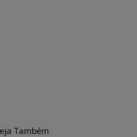
eja Também