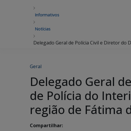
Informativos
Notícias
Delegado Geral de Polícia Civil e Diretor do 
Geral
Delegado Geral de 
de Polícia do Inter
região de Fátima d
Compartilhar: