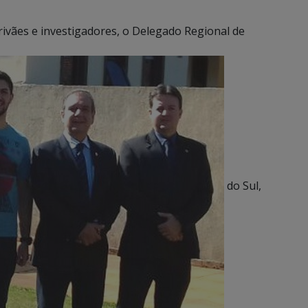
rivães e investigadores, o Delegado Regional de
do Sul,