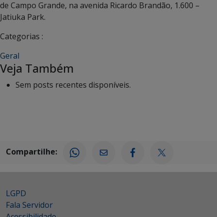
de Campo Grande, na avenida Ricardo Brandão, 1.600 –
Jatiuka Park.
Categorias :
Geral
Veja Também
Sem posts recentes disponíveis.
Compartilhe:
LGPD
Fala Servidor
Acessibilidade