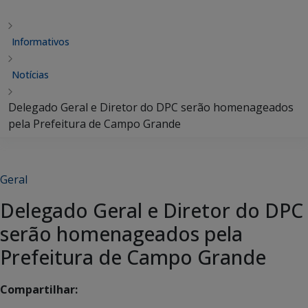
Informativos
Notícias
Delegado Geral e Diretor do DPC serão homenageados
pela Prefeitura de Campo Grande
Geral
Delegado Geral e Diretor do DPC
serão homenageados pela
Prefeitura de Campo Grande
Compartilhar: