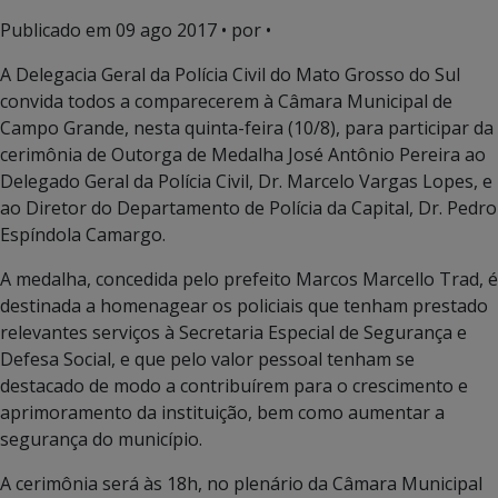
Publicado em
09 ago 2017
• por •
A Delegacia Geral da Polícia Civil do Mato Grosso do Sul
convida todos a comparecerem à Câmara Municipal de
Campo Grande, nesta quinta-feira (10/8), para participar da
cerimônia de Outorga de Medalha José Antônio Pereira ao
Delegado Geral da Polícia Civil, Dr. Marcelo Vargas Lopes, e
ao Diretor do Departamento de Polícia da Capital, Dr. Pedro
Espíndola Camargo.
A medalha, concedida pelo prefeito Marcos Marcello Trad, é
destinada a homenagear os policiais que tenham prestado
relevantes serviços à Secretaria Especial de Segurança e
Defesa Social, e que pelo valor pessoal tenham se
destacado de modo a contribuírem para o crescimento e
aprimoramento da instituição, bem como aumentar a
segurança do município.
A cerimônia será às 18h, no plenário da Câmara Municipal