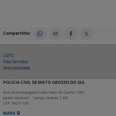
Compartilhe:
LGPD
Fala Servidor
Acessibilidade
POLÍCIA CIVIL DE MATO GROSSO DO SUL
Rua Desembargador Leão Neto do Carmo 1203
Jardim Veraneio - Campo Grande | MS
CEP 79037-100
MAPA