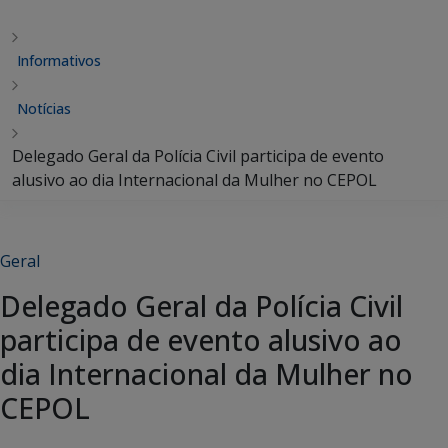
Informativos
Notícias
Delegado Geral da Polícia Civil participa de evento
alusivo ao dia Internacional da Mulher no CEPOL
Geral
Delegado Geral da Polícia Civil
participa de evento alusivo ao
dia Internacional da Mulher no
CEPOL