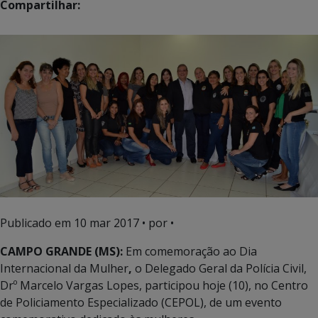
Compartilhar:
Publicado em
10 mar 2017
• por •
CAMPO GRANDE (MS):
Em comemoração ao Dia
Internacional da Mulher
,
o Delegado Geral da Polícia Civil,
Drº Marcelo Vargas Lopes, participou hoje (10), no Centro
de Policiamento Especializado (CEPOL), de um evento