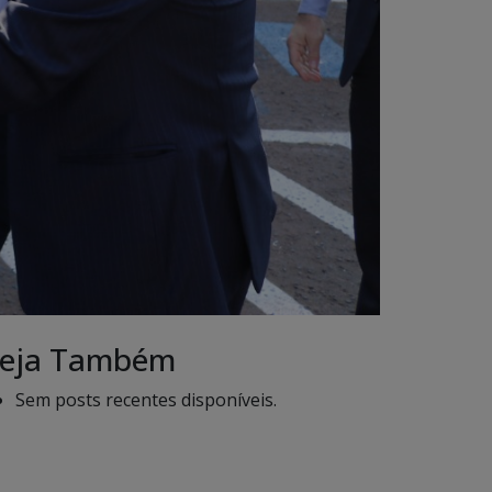
eja Também
Sem posts recentes disponíveis.