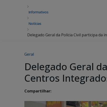
Informativos
Notícias
Delegado Geral da Polícia Civil participa da
Geral
Delegado Geral da 
Centros Integrados
Compartilhar: