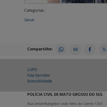
Categorias :
Geral
Compartilhe:
LGPD
Fala Servidor
Acessibilidade
POLÍCIA CIVIL DE MATO GROSSO DO SUL
Rua Desembargador Leão Neto do Carmo 1203