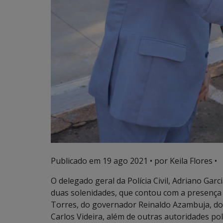
Publicado em
19 ago 2021
• por Keila Flores •
O delegado geral da Polícia Civil, Adriano Gar
duas solenidades, que contou com a presença 
Torres, do governador Reinaldo Azambuja, do s
Carlos Videira, além de outras autoridades pol