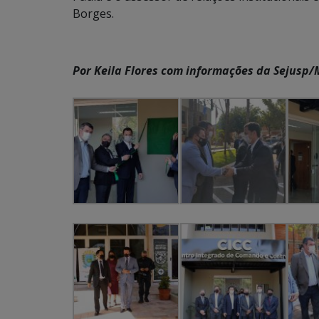
Borges.
Por Keila Flores com informações da Sejusp/