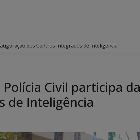
 inauguração dos Centros Integrados de Inteligência
Polícia Civil participa 
 de Inteligência