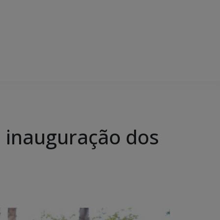
da inauguração dos