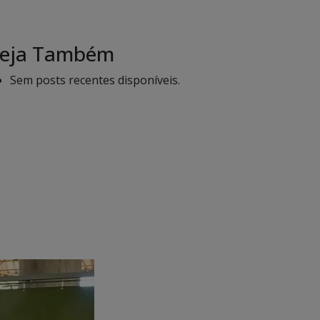
eja Também
Sem posts recentes disponíveis.