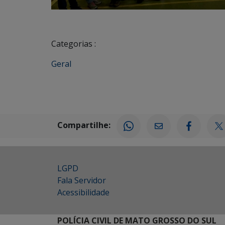
Categorias :
Geral
Compartilhe:
LGPD
Fala Servidor
Acessibilidade
POLÍCIA CIVIL DE MATO GROSSO DO SUL