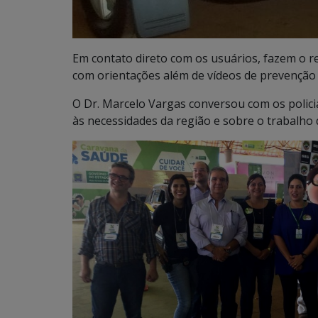
Em contato direto com os usuários, fazem o re
com orientações além de vídeos de prevenção 
O Dr. Marcelo Vargas conversou com os polici
às necessidades da região e sobre o trabalho 