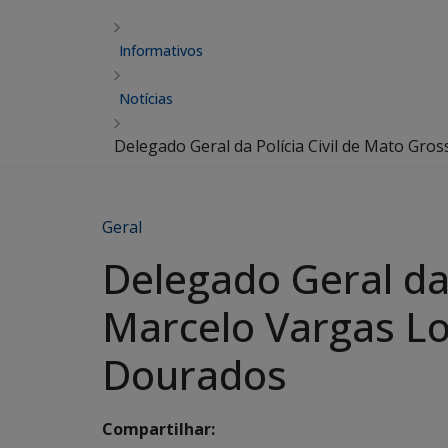
Informativos
Notícias
Delegado Geral da Polícia Civil de Mato Gro
Geral
Delegado Geral da 
Marcelo Vargas Lo
Dourados
Compartilhar: