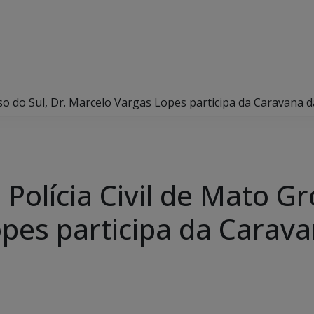
sso do Sul, Dr. Marcelo Vargas Lopes participa da Caravan
Polícia Civil de Mato Gr
pes participa da Carav