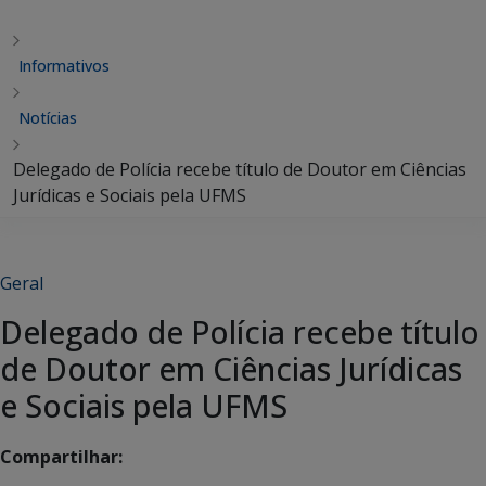
Informativos
Notícias
Delegado de Polícia recebe título de Doutor em Ciências
Jurídicas e Sociais pela UFMS
Geral
Delegado de Polícia recebe título
de Doutor em Ciências Jurídicas
e Sociais pela UFMS
Compartilhar: