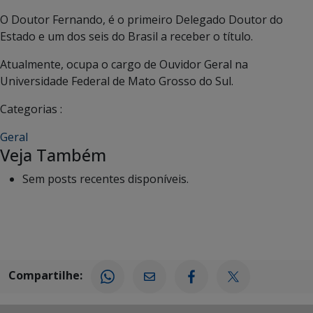
O Doutor Fernando, é o primeiro Delegado Doutor do
Estado e um dos seis do Brasil a receber o título.
Atualmente, ocupa o cargo de Ouvidor Geral na
Universidade Federal de Mato Grosso do Sul.
Categorias :
Geral
Veja Também
Sem posts recentes disponíveis.
Compartilhe: