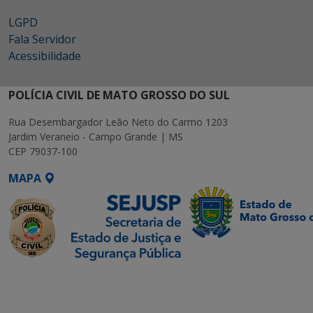
LGPD
Fala Servidor
Acessibilidade
POLÍCIA CIVIL DE MATO GROSSO DO SUL
Rua Desembargador Leão Neto do Carmo 1203
Jardim Veraneio - Campo Grande | MS
CEP 79037-100
MAPA
SETDIG | Secretaria-
Executiva de
Transformação Digital