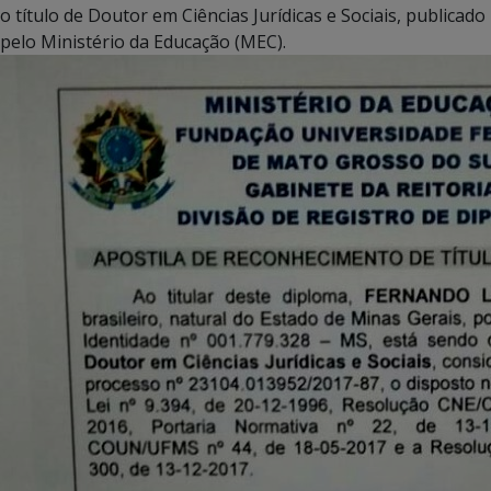
o título de Doutor em Ciências Jurídicas e Sociais, publicado
pelo Ministério da Educação (MEC).