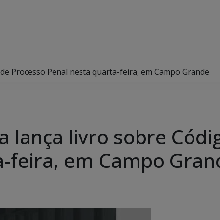
o de Processo Penal nesta quarta-feira, em Campo Grande
a lança livro sobre Cód
a-feira, em Campo Gran