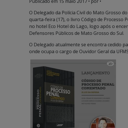
Publicado em
15 maio 2017
• por •
O Delegado da Polícia Civil do Mato Grosso do
quarta-feira (17), o livro Código de Processo
no hotel Eco Hotel do Lago, logo após o ence
Defensores Públicos de Mato Grosso do Sul.
O Delegado atualmente se encontra cedido par
onde ocupa o cargo de Ouvidor Geral da UFMS