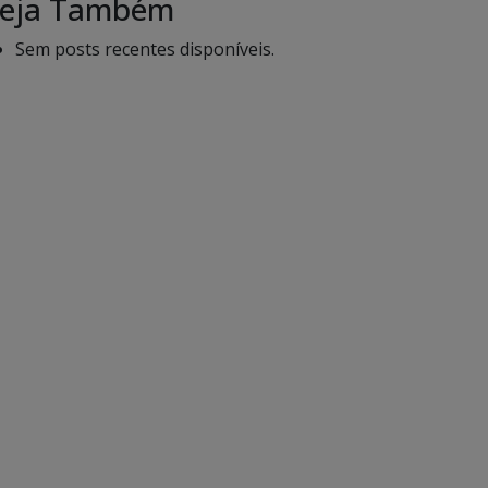
eja Também
Sem posts recentes disponíveis.