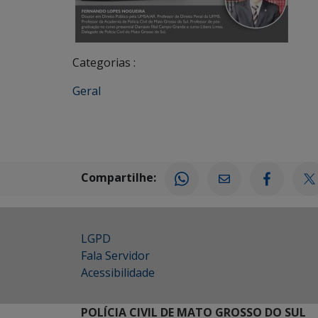
Categorias :
Geral
Compartilhe:
LGPD
Fala Servidor
Acessibilidade
POLÍCIA CIVIL DE MATO GROSSO DO SUL