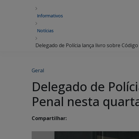
Informativos
Notícias
Delegado de Polícia lança livro sobre Códig
Geral
Delegado de Políci
Penal nesta quart
Compartilhar: