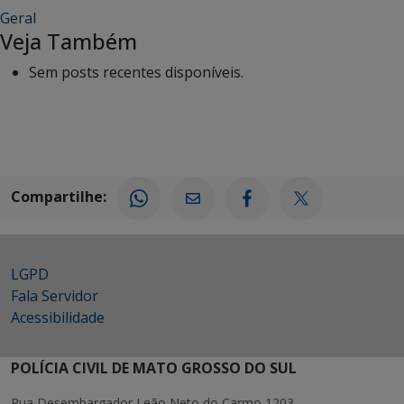
Geral
Veja Também
Sem posts recentes disponíveis.
Compartilhe:
LGPD
Fala Servidor
Acessibilidade
POLÍCIA CIVIL DE MATO GROSSO DO SUL
Rua Desembargador Leão Neto do Carmo 1203