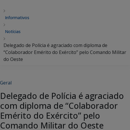
Informativos
Notícias
Delegado de Polícia é agraciado com diploma de
“Colaborador Emérito do Exército” pelo Comando Militar
do Oeste
Geral
Delegado de Polícia é agraciado
com diploma de “Colaborador
Emérito do Exército” pelo
Comando Militar do Oeste