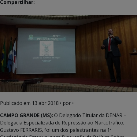
Compartilhar:
Publicado em
13 abr 2018
• por •
CAMPO GRANDE (MS):
O Delegado Titular da DENAR –
Delegacia Especializada de Repressão ao Narcotráfico,
Gustavo FERRARIS, foi um dos palestrantes na 1ª