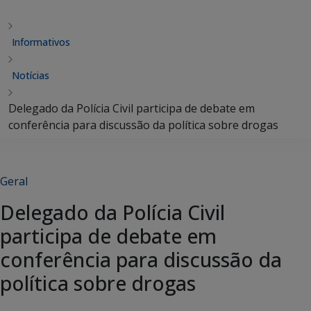
Informativos
Notícias
Delegado da Polícia Civil participa de debate em
conferência para discussão da política sobre drogas
Geral
Delegado da Polícia Civil
participa de debate em
conferência para discussão da
política sobre drogas