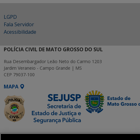
LGPD
Fala Servidor
Acessibilidade
POLÍCIA CIVIL DE MATO GROSSO DO SUL
Rua Desembargador Leão Neto do Carmo 1203
Jardim Veraneio - Campo Grande | MS
CEP 79037-100
MAPA
SETDIG | Secretaria-
Executiva de