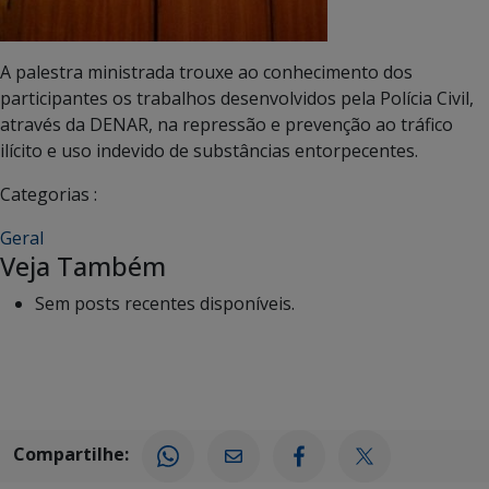
A palestra ministrada trouxe ao conhecimento dos
participantes os trabalhos desenvolvidos pela Polícia Civil,
através da DENAR, na repressão e prevenção ao tráfico
ilícito e uso indevido de substâncias entorpecentes.
Categorias :
Geral
Veja Também
Sem posts recentes disponíveis.
Compartilhe: