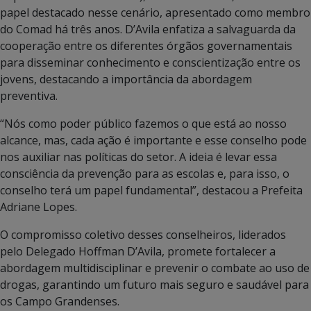
papel destacado nesse cenário, apresentado como membro
do Comad há três anos. D’Avila enfatiza a salvaguarda da
cooperação entre os diferentes órgãos governamentais
para disseminar conhecimento e conscientização entre os
jovens, destacando a importância da abordagem
preventiva.
“Nós como poder público fazemos o que está ao nosso
alcance, mas, cada ação é importante e esse conselho pode
nos auxiliar nas políticas do setor. A ideia é levar essa
consciência da prevenção para as escolas e, para isso, o
conselho terá um papel fundamental”, destacou a Prefeita
Adriane Lopes.
O compromisso coletivo desses conselheiros, liderados
pelo Delegado Hoffman D’Avila, promete fortalecer a
abordagem multidisciplinar e prevenir o combate ao uso de
drogas, garantindo um futuro mais seguro e saudável para
os Campo Grandenses.