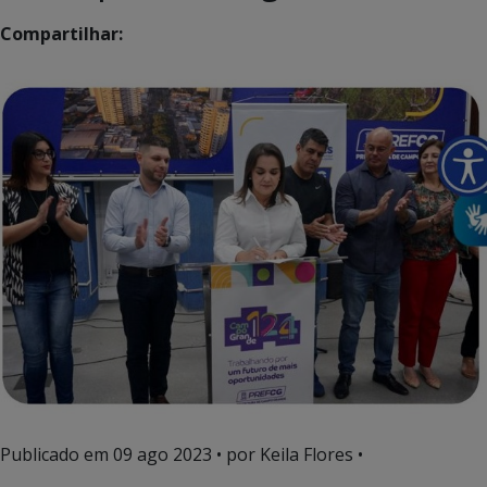
Compartilhar:
Publicado em
09 ago 2023
• por Keila Flores •