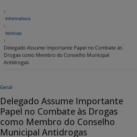
Informativos
Notícias
Delegado Assume Importante Papel no Combate às
Drogas como Membro do Conselho Municipal
Antidrogas
Geral
Delegado Assume Importante
Papel no Combate às Drogas
como Membro do Conselho
Municipal Antidrogas