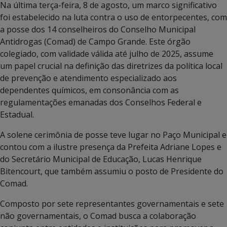
Na última terça-feira, 8 de agosto, um marco significativo
foi estabelecido na luta contra o uso de entorpecentes, com
a posse dos 14 conselheiros do Conselho Municipal
Antidrogas (Comad) de Campo Grande. Este órgão
colegiado, com validade válida até julho de 2025, assume
um papel crucial na definição das diretrizes da política local
de prevenção e atendimento especializado aos
dependentes químicos, em consonância com as
regulamentações emanadas dos Conselhos Federal e
Estadual.
A solene cerimônia de posse teve lugar no Paço Municipal e
contou com a ilustre presença da Prefeita Adriane Lopes e
do Secretário Municipal de Educação, Lucas Henrique
Bitencourt, que também assumiu o posto de Presidente do
Comad.
Composto por sete representantes governamentais e sete
não governamentais, o Comad busca a colaboração