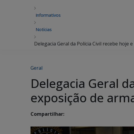
Informativos
Notícias
Delegacia Geral da Polícia Civil recebe hoj
Geral
Delegacia Geral da
exposição de arm
Compartilhar: