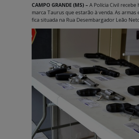
CAMPO GRANDE (MS) –
A Polícia Civil receb
marca Taurus que estarão à venda. As armas 
fica situada na Rua Desembargador Leão Net