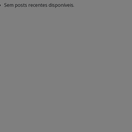
Sem posts recentes disponíveis.