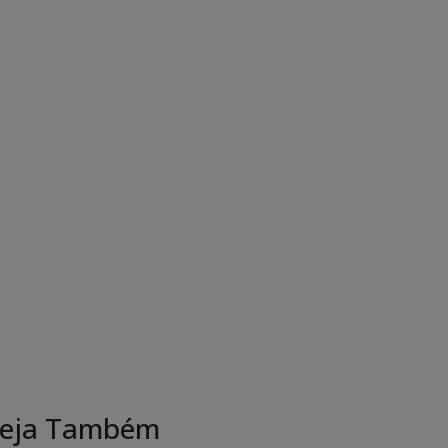
eja Também