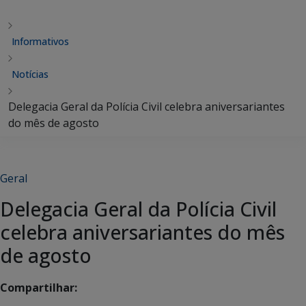
Informativos
Notícias
Delegacia Geral da Polícia Civil celebra aniversariantes
do mês de agosto
Geral
Delegacia Geral da Polícia Civil
celebra aniversariantes do mês
de agosto
Compartilhar: