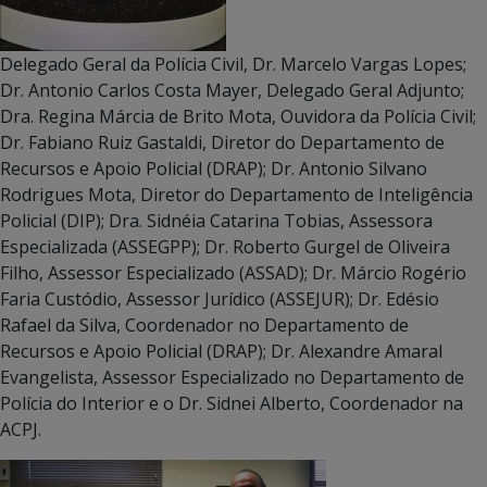
Delegado Geral da Polícia Civil, Dr. Marcelo Vargas Lopes;
Dr. Antonio Carlos Costa Mayer, Delegado Geral Adjunto;
Dra. Regina Márcia de Brito Mota, Ouvidora da Polícia Civil;
Dr. Fabiano Ruiz Gastaldi, Diretor do Departamento de
Recursos e Apoio Policial (DRAP); Dr. Antonio Silvano
Rodrigues Mota, Diretor do Departamento de Inteligência
Policial (DIP); Dra. Sidnéia Catarina Tobias, Assessora
Especializada (ASSEGPP); Dr. Roberto Gurgel de Oliveira
Filho, Assessor Especializado (ASSAD); Dr. Márcio Rogério
Faria Custódio, Assessor Jurídico (ASSEJUR); Dr. Edésio
Rafael da Silva, Coordenador no Departamento de
Recursos e Apoio Policial (DRAP); Dr. Alexandre Amaral
Evangelista, Assessor Especializado no Departamento de
Polícia do Interior e o Dr. Sidnei Alberto, Coordenador na
ACPJ.