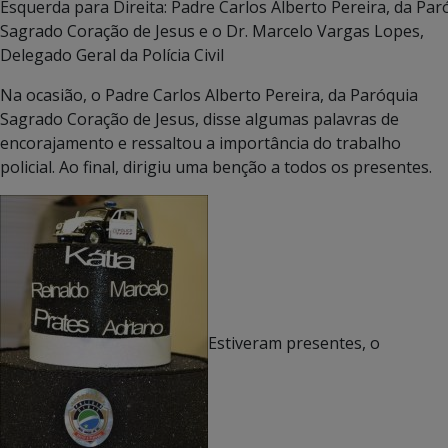
Esquerda para Direita: Padre Carlos Alberto Pereira, da Par
Sagrado Coração de Jesus e o Dr. Marcelo Vargas Lopes,
Delegado Geral da Polícia Civil
Na ocasião, o Padre Carlos Alberto Pereira, da Paróquia
Sagrado Coração de Jesus, disse algumas palavras de
encorajamento e ressaltou a importância do trabalho
policial. Ao final, dirigiu uma benção a todos os presentes.
Estiveram presentes, o