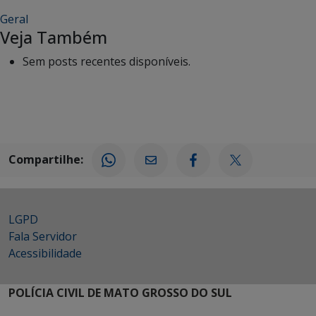
Geral
Veja Também
Sem posts recentes disponíveis.
Compartilhe:
LGPD
Fala Servidor
Acessibilidade
POLÍCIA CIVIL DE MATO GROSSO DO SUL