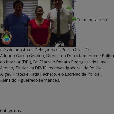
Comemoram no
mês de agosto os Delegados de Polícia Civil, Dr.
Adriano Garcia Geraldo, Diretor do Departamento de Polícia
do Interior (DPI), Dr. Marcelo Renato Rodrigues de Lima
Alonso, Titular da DEVIR, os Investigadores de Polícia,
Argeu Prates e Kátia Pacheco, e o Escrivão de Polícia,
Reinaldo Figueiredo Fernandes.
Categorias :