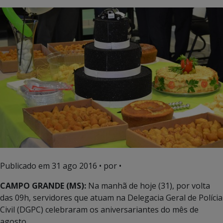
Publicado em
31 ago 2016
• por •
CAMPO GRANDE (MS):
Na manhã de hoje (31), por volta
das 09h, servidores que atuam na Delegacia Geral de Polícia
Civil (DGPC) celebraram os aniversariantes do mês de
agosto.