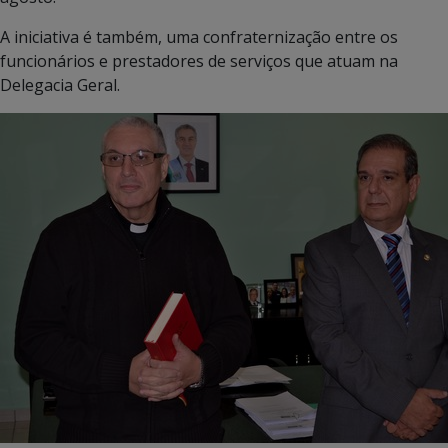
A iniciativa é também, uma confraternização entre os
funcionários e prestadores de serviços que atuam na
Delegacia Geral.