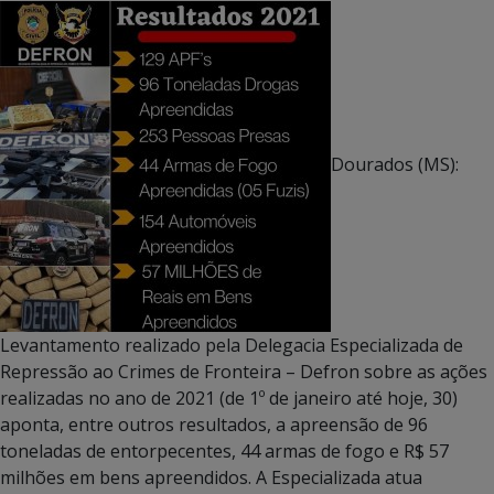
Dourados (MS):
Levantamento realizado pela Delegacia Especializada de
Repressão ao Crimes de Fronteira – Defron sobre as ações
realizadas no ano de 2021 (de 1º de janeiro até hoje, 30)
aponta, entre outros resultados, a apreensão de 96
toneladas de entorpecentes, 44 armas de fogo e R$ 57
milhões em bens apreendidos. A Especializada atua