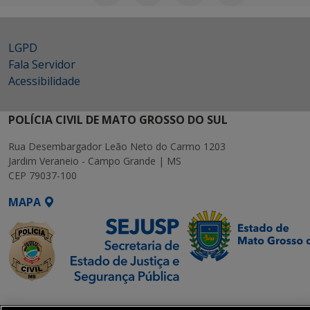
LGPD
Fala Servidor
Acessibilidade
POLÍCIA CIVIL DE MATO GROSSO DO SUL
Rua Desembargador Leão Neto do Carmo 1203
Jardim Veraneio - Campo Grande | MS
CEP 79037-100
MAPA
SETDIG | Secretaria-