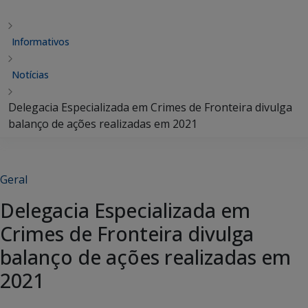
Informativos
Notícias
Delegacia Especializada em Crimes de Fronteira divulga
balanço de ações realizadas em 2021
Geral
Delegacia Especializada em
Crimes de Fronteira divulga
balanço de ações realizadas em
2021