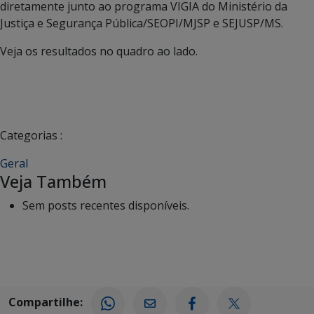
diretamente junto ao programa VIGIA do Ministério da
Justiça e Segurança Pública/SEOPI/MJSP e SEJUSP/MS.
Veja os resultados no quadro ao lado.
Categorias :
Geral
Veja Também
Sem posts recentes disponíveis.
Compartilhe: