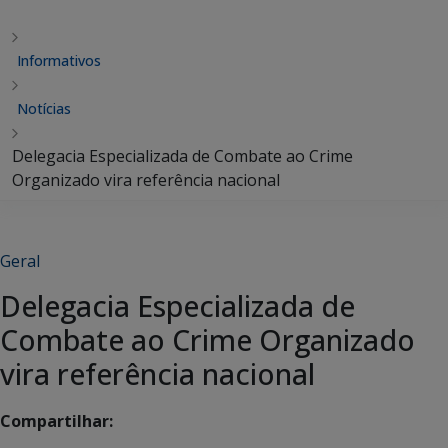
Informativos
Notícias
Delegacia Especializada de Combate ao Crime
Organizado vira referência nacional
Geral
Delegacia Especializada de
Combate ao Crime Organizado
vira referência nacional
Compartilhar: