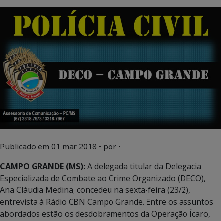
Publicado em
01 mar 2018
• por •
CAMPO GRANDE (MS):
A delegada titular da Delegacia
Especializada de Combate ao Crime Organizado (DECO),
Ana Cláudia Medina, concedeu na sexta-feira (23/2),
entrevista à Rádio CBN Campo Grande. Entre os assuntos
abordados estão os desdobramentos da Operação Ícaro,