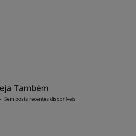
eja Também
Sem posts recentes disponíveis.