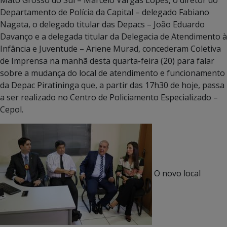
Departamento de Polícia da Capital – delegado Fabiano
Nagata, o delegado titular das Depacs – João Eduardo
Davanço e a delegada titular da Delegacia de Atendimento à
Infância e Juventude – Ariene Murad, concederam Coletiva
de Imprensa na manhã desta quarta-feira (20) para falar
sobre a mudança do local de atendimento e funcionamento
da Depac Piratininga que, a partir das 17h30 de hoje, passa
a ser realizado no Centro de Policiamento Especializado –
Cepol.
O novo local