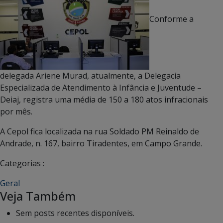
Conforme a
delegada Ariene Murad, atualmente, a Delegacia
Especializada de Atendimento à Infância e Juventude –
Deiaj, registra uma média de 150 a 180 atos infracionais
por mês.
A Cepol fica localizada na rua Soldado PM Reinaldo de
Andrade, n. 167, bairro Tiradentes, em Campo Grande.
Categorias :
Geral
Veja Também
Sem posts recentes disponíveis.