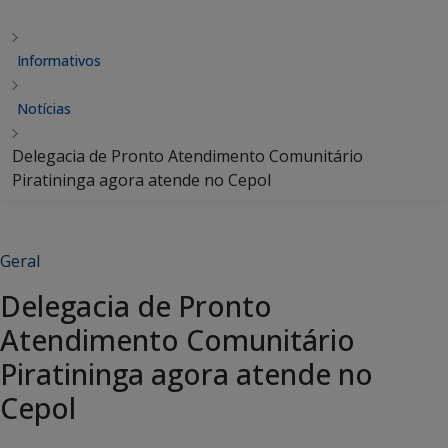
Informativos
Notícias
Delegacia de Pronto Atendimento Comunitário
Piratininga agora atende no Cepol
Geral
Delegacia de Pronto
Atendimento Comunitário
Piratininga agora atende no
Cepol