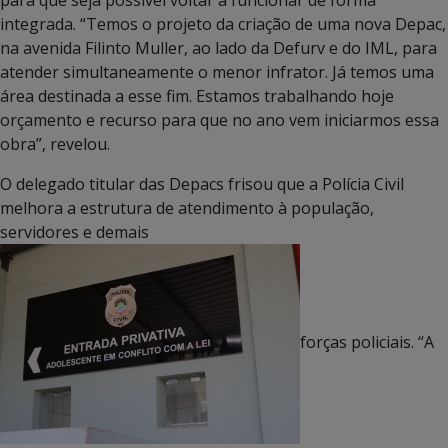
integrada. “Temos o projeto da criação de uma nova Depac,
na avenida Filinto Muller, ao lado da Defurv e do IML, para
atender simultaneamente o menor infrator. Já temos uma
área destinada a esse fim. Estamos trabalhando hoje
orçamento e recurso para que no ano vem iniciarmos essa
obra”, revelou.
O delegado titular das Depacs frisou que a Polícia Civil
melhora a estrutura de atendimento à população,
servidores e demais
forças policiais. “A