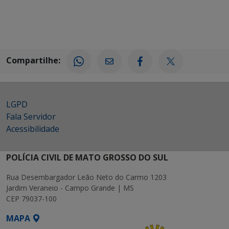
Compartilhe:
LGPD
Fala Servidor
Acessibilidade
POLÍCIA CIVIL DE MATO GROSSO DO SUL
Rua Desembargador Leão Neto do Carmo 1203
Jardim Veraneio - Campo Grande | MS
CEP 79037-100
MAPA