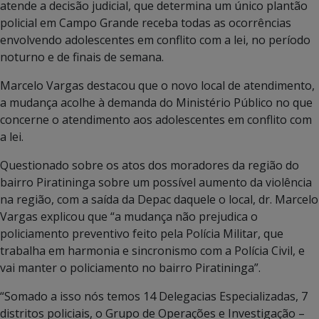
atende a decisão judicial, que determina um único plantão
policial em Campo Grande receba todas as ocorrências
envolvendo adolescentes em conflito com a lei, no período
noturno e de finais de semana.
Marcelo Vargas destacou que o novo local de atendimento,
a mudança acolhe à demanda do Ministério Público no que
concerne o atendimento aos adolescentes em conflito com
a lei.
Questionado sobre os atos dos moradores da região do
bairro Piratininga sobre um possível aumento da violência
na região, com a saída da Depac daquele o local, dr. Marcelo
Vargas explicou que “a mudança não prejudica o
policiamento preventivo feito pela Polícia Militar, que
trabalha em harmonia e sincronismo com a Polícia Civil, e
vai manter o policiamento no bairro Piratininga”.
“Somado a isso nós temos 14 Delegacias Especializadas, 7
distritos policiais, o Grupo de Operações e Investigação –