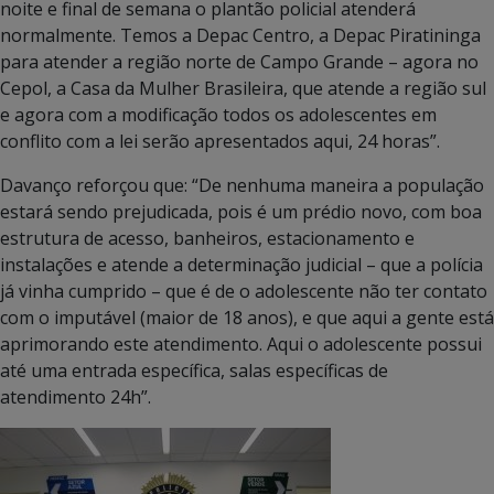
noite e final de semana o plantão policial atenderá
normalmente. Temos a Depac Centro, a Depac Piratininga
para atender a região norte de Campo Grande – agora no
Cepol, a Casa da Mulher Brasileira, que atende a região sul
e agora com a modificação todos os adolescentes em
conflito com a lei serão apresentados aqui, 24 horas”.
Davanço reforçou que: “De nenhuma maneira a população
estará sendo prejudicada, pois é um prédio novo, com boa
estrutura de acesso, banheiros, estacionamento e
instalações e atende a determinação judicial – que a polícia
já vinha cumprido – que é de o adolescente não ter contato
com o imputável (maior de 18 anos), e que aqui a gente está
aprimorando este atendimento. Aqui o adolescente possui
até uma entrada específica, salas específicas de
atendimento 24h”.