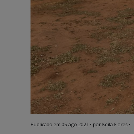
Publicado em
05 ago 2021
• por Keila Flores •