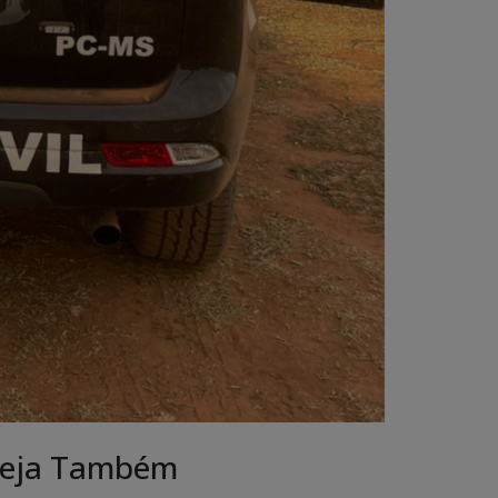
eja Também