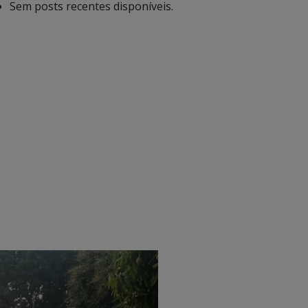
Sem posts recentes disponíveis.