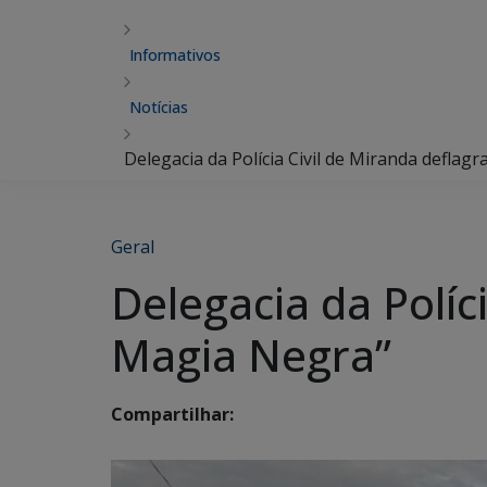
Informativos
Notícias
Delegacia da Polícia Civil de Miranda defla
Geral
Delegacia da Políc
Magia Negra”
Compartilhar: