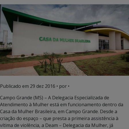
Publicado em
29 dez 2016
• por •
Campo Grande (MS) – A Delegacia Especializada de
Atendimento à Mulher está em funcionamento dentro da
Casa da Mulher Brasileira, em Campo Grande. Desde a
criação do espaço – que presta a primeira assistência à
vítima de violência, a Deam – Delegacia da Mulher, já