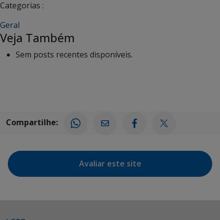
Categorias :
Geral
Veja Também
Sem posts recentes disponíveis.
Compartilhe:
Avaliar este site