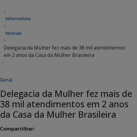
Informativos
Notícias
Delegacia da Mulher fez mais de 38 mil atendimentos
em 2 anos da Casa da Mulher Brasileira
Geral
Delegacia da Mulher fez mais de
38 mil atendimentos em 2 anos
da Casa da Mulher Brasileira
Compartilhar: