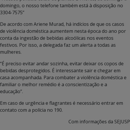
domingo, o nosso telefone também está à disposição no
3304-7575”
De acordo com Ariene Murad, há indícios de que os casos
de violência doméstica aumentem nesta época do ano por
conta da ingestão de bebidas alcoólicas nos eventos
festivos. Por isso, a delegada faz um alerta a todas as
mulheres.
“É preciso evitar andar sozinha, evitar deixar os copos de
bebidas desprotegidos. É interessante sair e chegar em
casa acompanhada. Para combater a violência doméstica e
familiar o melhor remédio é a conscientização e a
educação”.
Em caso de urgência e flagrantes é necessário entrar em
contato com a polícia no 190.
Com informações da SEJUSP